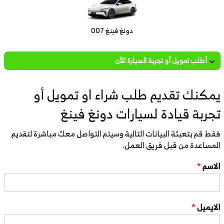
دونغ فينغ 007
أطلب تمويل أو تجربة السيارة الأن
يمكنك تقديم طلب شراء او تمويل أو
تجربة قيادة لسيارات دونغ فينغ
فقط قم بتعبئة البيانات التالية وسيتم التواصل معك مباشرة لتقديم
المساعدة من قبل فريق العمل.
الاسم
*
الايميل
*