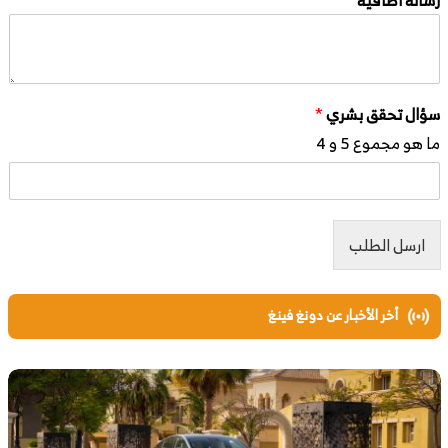
سؤال تحقق بشري
*
ما هو مجموع 5 و 4
ارسل الطلب
أخر الأخبار عن دونغ فينغ