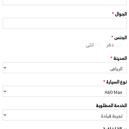
الجوال
*
الجنس
*
ذكر
انثى
المدينة
*
نوع السيارة
*
الخدمة المطلوبة
رسالة اضافية