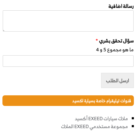
رسالة اضافية
سؤال تحقق بشري
*
ما هو مجموع 5 و 4
ارسل الطلب
قنوات تيليقرام خاصة بسيارة اكسيد
ملاك سيارات EXEED أكسيد
مجموعة مستخدمي EXEED الملاك