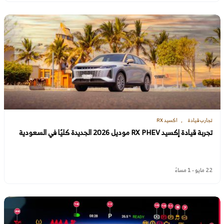
تجارب قيادة
اكسيد RX
تجربة قيادة إكسيد RX PHEV موديل 2026 الجديدة كليًا في السعودية
22 مايو - 1 مساءً