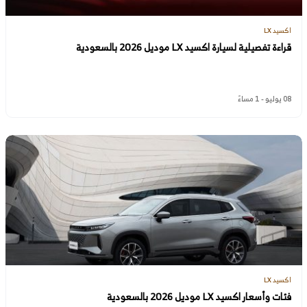
اكسيد LX
قراءة تفصيلية لسيارة اكسيد LX موديل 2026 بالسعودية
08 يوليو - 1 مساءً
اكسيد LX
فئات وأسعار اكسيد LX موديل 2026 بالسعودية