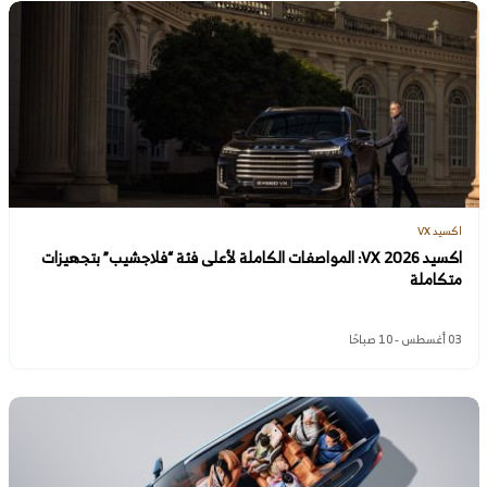
اكسيد VX
اكسيد VX 2026: المواصفات الكاملة لأعلى فئة “فلاجشيب” بتجهيزات
متكاملة
03 أغسطس - 10 صباحًا