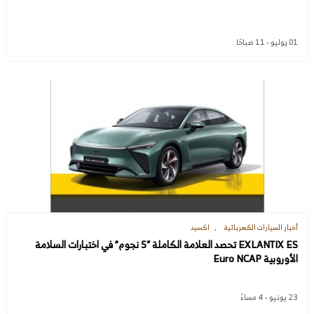
01 يوليو - 11 صباحًا
أخبار السيارات الكهربائية
اكسيد
EXLANTIX ES تحصد العلامة الكاملة “5 نجوم” في اختبارات السلامة
الأوروبية Euro NCAP
23 يونيو - 4 مساءً