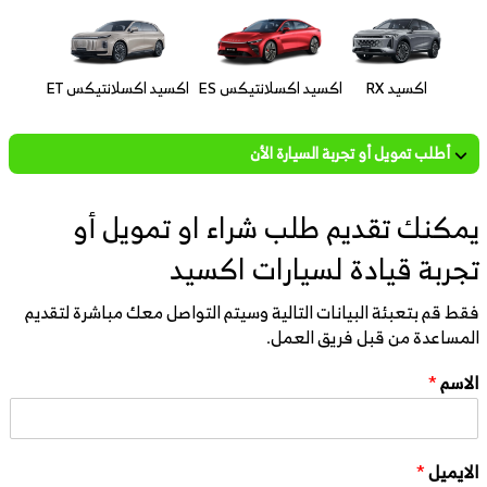
اكسيد RX
اكسيد اكسلانتيكس ES
اكسيد اكسلانتيكس ET
أطلب تمويل أو تجربة السيارة الأن
يمكنك تقديم طلب شراء او تمويل أو
تجربة قيادة لسيارات اكسيد
فقط قم بتعبئة البيانات التالية وسيتم التواصل معك مباشرة لتقديم
المساعدة من قبل فريق العمل.
الاسم
*
الايميل
*