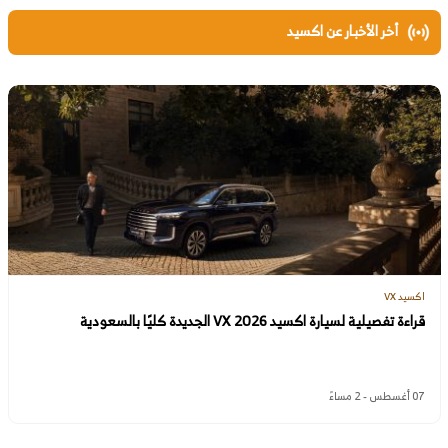
أخر الأخبار عن اكسيد
اكسيد VX
قراءة تفصيلية لسيارة اكسيد VX 2026 الجديدة كليًا بالسعودية
07 أغسطس - 2 مساءً