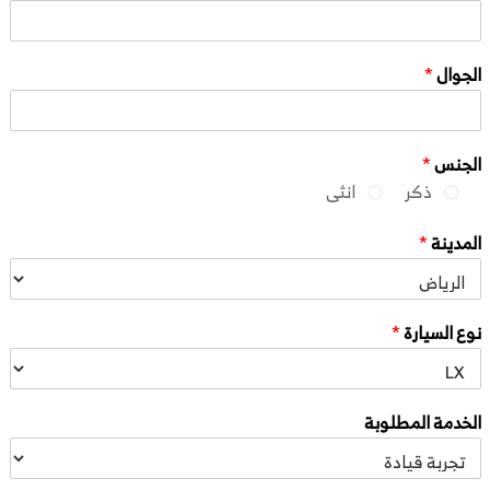
الجوال
*
الجنس
*
ذكر
انثى
المدينة
*
نوع السيارة
*
الخدمة المطلوبة