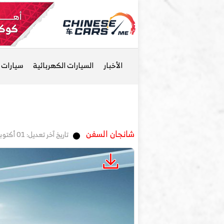
الأخبار
السيارات الكهربائية
سيارات ا
شانجان السفن
تاريخ آخر تعديل: 01 أكتوبر, 2023