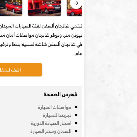
نيوتن متر. وتوفر شانجان مواصفات أمان متنو
عام.
اضف للمقار
فهرس الصفحة
مواصفات السيارة
تجربتنا للسيارة
اسعار الصيانة الدورية
الضمان وسعر السيارة