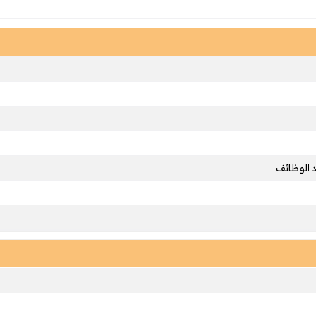
 الوظائف