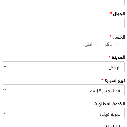
الجوال
*
الجنس
*
ذكر
انثى
المدينة
*
نوع السيارة
*
الخدمة المطلوبة
رسالة اضافية