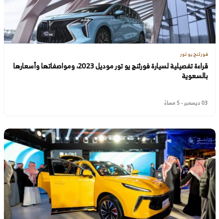
فورثنج يو تور
قراءة تفصيلية لسيارة فورثنج يو تور موديل 2023، ومواصفاتها وأسعارها
بالسعوية
03 ديسمبر - 5 مساءً