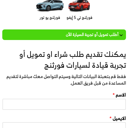
فورثنج تي 5 إيفو
فورثنج يو تور
أطلب تمويل أو تجربة السيارة الأن
يمكنك تقديم طلب شراء او تمويل أو
تجربة قيادة لسيارات فورثنج
فقط قم بتعبئة البيانات التالية وسيتم التواصل معك مباشرة لتقديم
المساعدة من قبل فريق العمل.
الاسم
*
الايميل
*