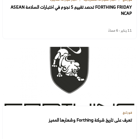
FORTHING FRIDAY تحصد تقييم 5 نجوم في اختبارات السلامة ASEAN
NCAP
11 يناير - 6 مساءً
فورثنج
تعرف على تاريخ شركة Forthing وشعارها المميز