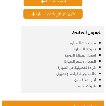
اضف للمقارنة
قارن مع باقي فئات السيارة
فهرس الصفحة
مواصفات السيارة
تجربتنا للسيارة
اسعار الصيانة الدورية
الضمان وسعر السيارة
قراءة تفصيلية عن السيارة
طلب تجربة قيادة او تمويل
ابرز المنافسين
قنوات تيليقرام