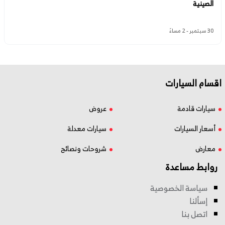
الصينية
30 سبتمبر - 2 مساءً
اقسام السيارات
سيارات قادمة
عروض
أسعار السيارات
سيارات معدلة
معارض
شروحات ونصائح
روابط مساعدة
سياسة الخصوصية
إسألنا
اتصل بنا