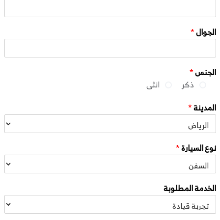
الجوال
*
الجنس
*
ذكر
انثى
المدينة
*
نوع السيارة
*
الخدمة المطلوبة