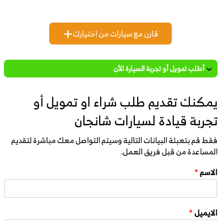
قارن مع سيارات من اختيارك
أطلب تمويل أو تجربة السيارة الأن
يمكنك تقديم طلب شراء او تمويل أو
تجربة قيادة لسيارات شانجان
فقط قم بتعبئة البيانات التالية وسيتم التواصل معك مباشرة لتقديم
المساعدة من قبل فريق العمل.
الاسم
*
الايميل
*