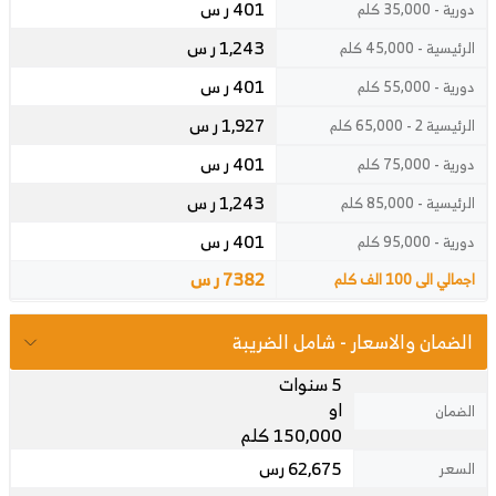
401 ر س
دورية - 35,000 كلم
1,243 ر س
الرئيسية - 45,000 كلم
401 ر س
دورية - 55,000 كلم
1,927 ر س
الرئيسية 2 - 65,000 كلم
401 ر س
دورية - 75,000 كلم
1,243 ر س
الرئيسية - 85,000 كلم
401 ر س
دورية - 95,000 كلم
7382 ر س
اجمالي الى 100 الف كلم
الضمان والاسعار - شامل الضريبة
5 سنوات
او
الضمان
150,000 كلم
62,675 رس
السعر