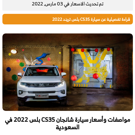
تم تحديث الاسعار في 03 مارس, 2022
قراءة تفصيلية عن سيارة CS35 بلس تريند 2022
مواصفات وأسعار سيارة شانجان CS35 بلس 2022 في
السعودية