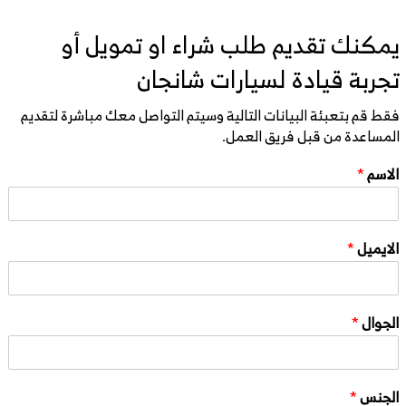
يمكنك تقديم طلب شراء او تمويل أو
تجربة قيادة لسيارات شانجان
فقط قم بتعبئة البيانات التالية وسيتم التواصل معك مباشرة لتقديم
المساعدة من قبل فريق العمل.
الاسم
*
الايميل
*
الجوال
*
الجنس
*