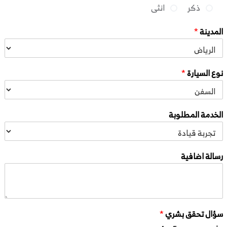
ذكر
انثى
المدينة
*
نوع السيارة
*
الخدمة المطلوبة
رسالة اضافية
سؤال تحقق بشري
*