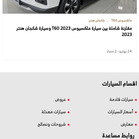
ماكسيوس T60
شانجان هنتر
مقارنة شاملة بين سيارة ماكسيوس T60 2023 وسيارة شانجان هنتر
2023
24 يوليو - 2 مساءً
اقسام السيارات
سيارات قادمة
عروض
أسعار السيارات
سيارات معدلة
معارض
شروحات ونصائح
روابط مساعدة