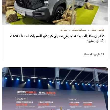
شانجان هنتر
سيارات معدلة
معارض
شانجان هنتر الجديدة تظهر في معرض كيوشو للسيارات المعدلة 2024
بأسلوب فريد
11 مارس - 4 مساءً