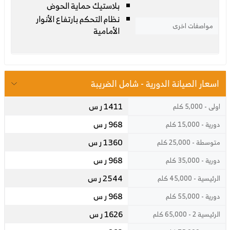
بلاستيك حماية الحوض
نظام التحكم بارتفاع الأنوار
مواصفات اخرى
الأمامية
اسعار الصيانة الدورية - شامل الضريبة
1411 ر س
اولى - 5,000 كلم
968 ر س
دورية - 15,000 كلم
1360 ر س
متوسطة - 25,000 كلم
968 ر س
دورية - 35,000 كلم
2544 ر س
الرئيسية - 45,000 كلم
968 ر س
دورية - 55,000 كلم
1626 ر س
الرئيسية 2 - 65,000 كلم