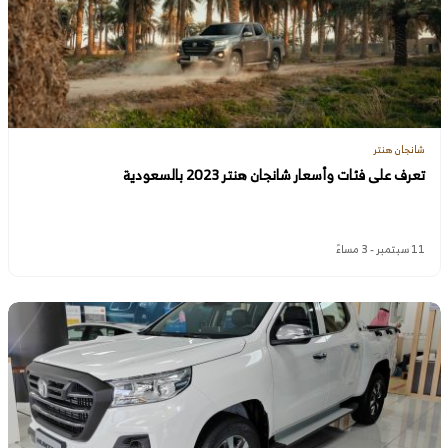
شانجان هنتر
تعرف على فئات وأسعار شانجان هنتر 2023 بالسعودية
11 سبتمبر - 3 مساءً