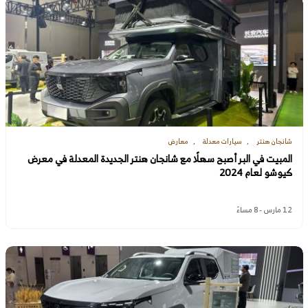
شانجان هنتر
سيارات معدلة
معارض
المبيت في البر أصبح سهلًا مع شانجان هنتر الجديدة المعدلة في معرض
كيوشو لعام 2024
12 مارس - 8 مساءً