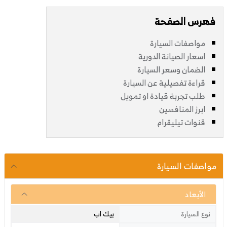
فهرس الصفحة
مواصفات السيارة
اسعار الصيانة الدورية
الضمان وسعر السيارة
قراءة تفصيلية عن السيارة
طلب تجربة قيادة او تمويل
ابرز المنافسين
قنوات تيليقرام
مواصفات السيارة
الأبعاد
بيك اب
نوع السيارة