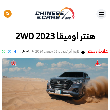
هنتر اوميقا 2WD 2023
شانجان هنتر
تاريخ آخر تعديل: 01 مارس, 2024
شاركه على: