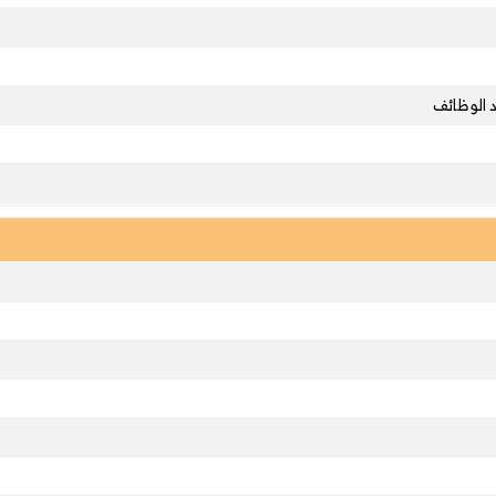
 الوظائف