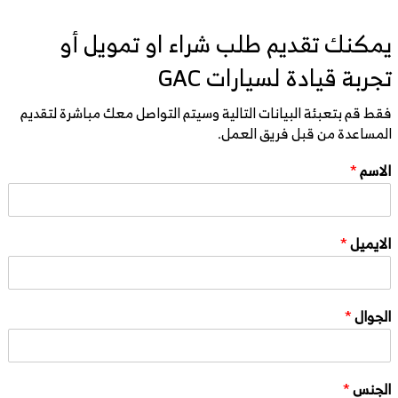
يمكنك تقديم طلب شراء او تمويل أو
تجربة قيادة لسيارات GAC
فقط قم بتعبئة البيانات التالية وسيتم التواصل معك مباشرة لتقديم
المساعدة من قبل فريق العمل.
الاسم
*
الايميل
*
الجوال
*
الجنس
*