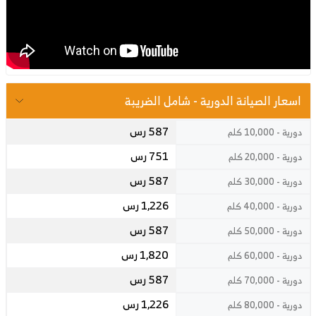
اسعار الصيانة الدورية - شامل الضريبة
587 رس
دورية - 10,000 كلم
751 رس
دورية - 20,000 كلم
587 رس
دورية - 30,000 كلم
1,226 رس
دورية - 40,000 كلم
587 رس
دورية - 50,000 كلم
1,820 رس
دورية - 60,000 كلم
587 رس
دورية - 70,000 كلم
1,226 رس
دورية - 80,000 كلم