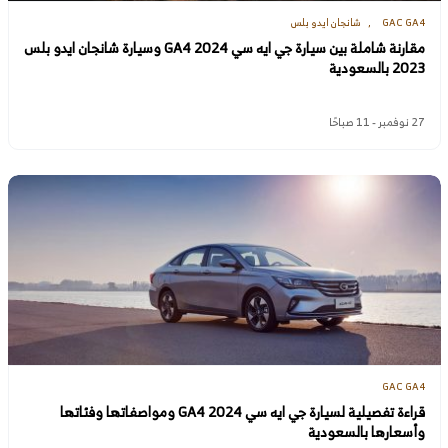
GAC GA4
شانجان ايدو بلس
مقارنة شاملة بين سيارة جي ايه سي GA4 2024 وسيارة شانجان ايدو بلس
2023 بالسعودية
27 نوفمبر - 11 صباحًا
GAC GA4
قراءة تفصيلية لسيارة جي ايه سي GA4 2024 ومواصفاتها وفئاتها
وأسعارها بالسعودية