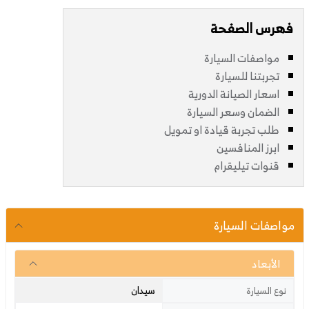
فهرس الصفحة
مواصفات السيارة
تجربتنا للسيارة
اسعار الصيانة الدورية
الضمان وسعر السيارة
طلب تجربة قيادة او تمويل
ابرز المنافسين
قنوات تيليقرام
مواصفات السيارة
الأبعاد
سيدان
نوع السيارة