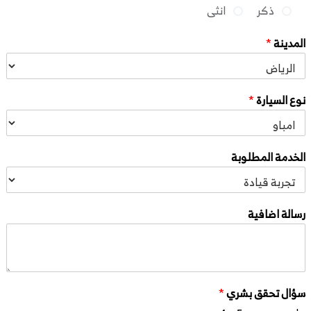
ذكر
انثى
المدينة
*
نوع السيارة
*
الخدمة المطلوبة
رسالة اضافية
سؤال تحقق بشري
*