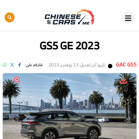
GS5 GE 2023
GAC GS5
تاريخ آخر تعديل: 13 نوفمبر, 2023
شاركه على: