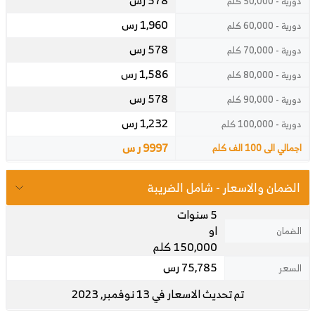
578 رس
دورية - 50,000 كلم
1,960 رس
دورية - 60,000 كلم
578 رس
دورية - 70,000 كلم
1,586 رس
دورية - 80,000 كلم
578 رس
دورية - 90,000 كلم
1,232 رس
دورية - 100,000 كلم
9997 ر س
اجمالي الى 100 الف كلم
الضمان والاسعار - شامل الضريبة
5 سنوات
او
الضمان
150,000 كلم
75,785 رس
السعر
تم تحديث الاسعار في 13 نوفمبر, 2023