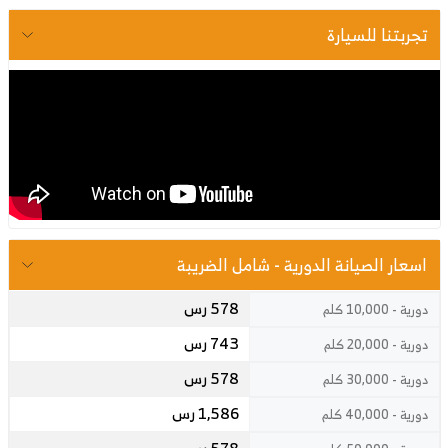
تجربتنا للسيارة
اسعار الصيانة الدورية - شامل الضريبة
578 رس
دورية - 10,000 كلم
743 رس
دورية - 20,000 كلم
578 رس
دورية - 30,000 كلم
1,586 رس
دورية - 40,000 كلم