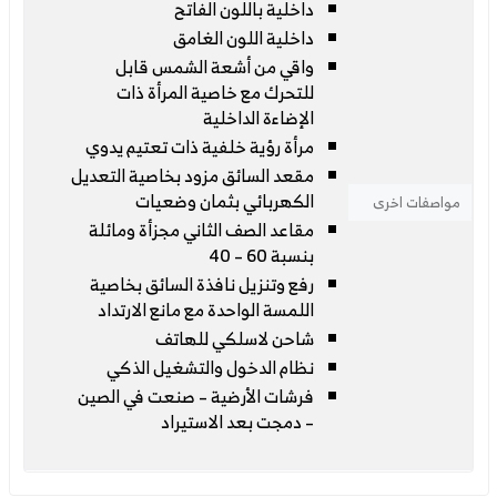
داخلية باللون الفاتح
داخلية اللون الغامق
واقي من أشعة الشمس قابل
للتحرك مع خاصية المرأة ذات
الإضاءة الداخلية
مرأة رؤية خلفية ذات تعتيم يدوي
مقعد السائق مزود بخاصية التعديل
الكهربائي بثمان وضعيات
مواصفات اخرى
مقاعد الصف الثاني مجزأة ومائلة
بنسبة 60 – 40
رفع وتنزيل نافذة السائق بخاصية
اللمسة الواحدة مع مانع الارتداد
شاحن لاسلكي للهاتف
نظام الدخول والتشغيل الذكي
فرشات الأرضية – صنعت في الصين
– دمجت بعد الاستيراد