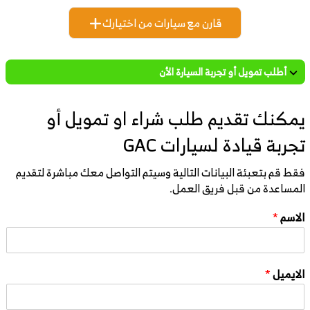
قارن مع سيارات من اختيارك
أطلب تمويل أو تجربة السيارة الأن
يمكنك تقديم طلب شراء او تمويل أو
تجربة قيادة لسيارات GAC
فقط قم بتعبئة البيانات التالية وسيتم التواصل معك مباشرة لتقديم
المساعدة من قبل فريق العمل.
الاسم
*
الايميل
*