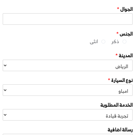
الجوال
*
الجنس
*
ذكر
انثى
المدينة
*
نوع السيارة
*
الخدمة المطلوبة
رسالة اضافية