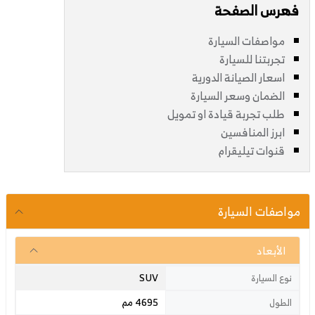
فهرس الصفحة
مواصفات السيارة
تجربتنا للسيارة
اسعار الصيانة الدورية
الضمان وسعر السيارة
طلب تجربة قيادة او تمويل
ابرز المنافسين
قنوات تيليقرام
مواصفات السيارة
الأبعاد
SUV
نوع السيارة
4695 مم
الطول