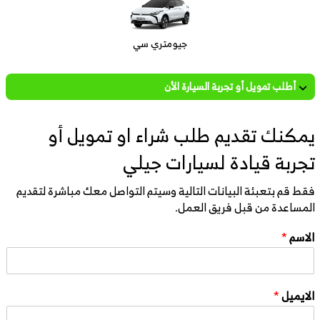
جيومتري سي
أطلب تمويل أو تجربة السيارة الأن
يمكنك تقديم طلب شراء او تمويل أو
تجربة قيادة لسيارات جيلي
فقط قم بتعبئة البيانات التالية وسيتم التواصل معك مباشرة لتقديم
المساعدة من قبل فريق العمل.
الاسم
*
الايميل
*