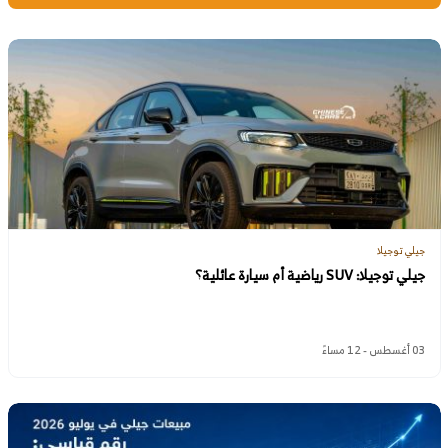
جيلي توجيلا
جيلي توجيلا: SUV رياضية أم سيارة عائلية؟
03 أغسطس - 12 مساءً