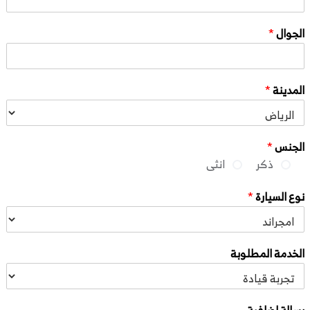
الجوال
*
المدينة
*
الجنس
*
ذكر
انثى
نوع السيارة
*
الخدمة المطلوبة
رسالة اضافية