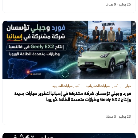
25 يوليو - 9 صباحًا
جيلي
أخبار السيارات الكهربائية
أخبار سيارات الهايبرد
فورد وجيلي تؤسسان شركة مشتركة في إسبانيا لتطوير سيارات جديدة
وإنتاج Geely EX2 وطرازات متعددة الطاقة لأوروبا
23 يوليو - 5 مساءً