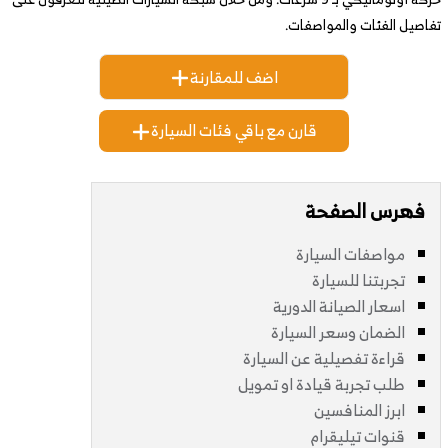
تفاصيل الفئات والمواصفات.
اضف للمقارنة
قارن مع باقي فئات السيارة
فهرس الصفحة
مواصفات السيارة
تجربتنا للسيارة
اسعار الصيانة الدورية
الضمان وسعر السيارة
قراءة تفصيلية عن السيارة
طلب تجربة قيادة او تمويل
ابرز المنافسين
قنوات تيليقرام