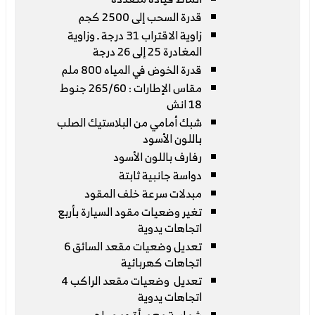
قدرة السحب إلى 2500 كجم
زاوية الاقتراب 31 درجة ـ وزاوية
المغادرة 25 إلى 26 درجة
قدرة الخوض في المياه 800 ملم
مقاس الإطارات : 265/60 جنوط
18 انش
شبك أمامي من البلاستيك الصلب
باللون الأسود
رفارف باللون الأسود
دواسة جانبية ثابتة
مبدلات سرعة خلف المقود
تغير وضعيات مقود السيارة بأربع
اتجاهات يدوية
تعديل وضعيات مقعد السائق 6
اتجاهات كهربائية
تعديل وضعيات مقعد الراكب 4
اتجاهات يدوية