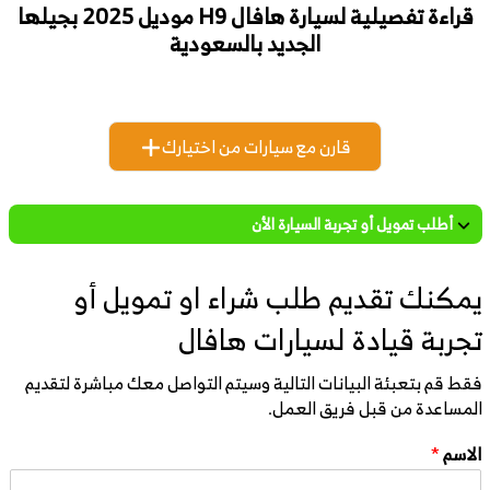
قراءة تفصيلية لسيارة هافال H9 موديل 2025 بجيلها
الجديد بالسعودية
قارن مع سيارات من اختيارك
أطلب تمويل أو تجربة السيارة الأن
يمكنك تقديم طلب شراء او تمويل أو
تجربة قيادة لسيارات هافال
فقط قم بتعبئة البيانات التالية وسيتم التواصل معك مباشرة لتقديم
المساعدة من قبل فريق العمل.
الاسم
*