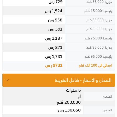
729 رس
دورية 35,000 كلم
1,524 رس
رئيسية 45,000 كلم
958 رس
دورية 55,000 كلم
591 رس
دورية 65,000 كلم
1,187 رس
رئيسية 75,000 كلم
871 رس
دورية 85,000 كلم
1,731 رس
رئيسية 95,000 كلم
9731 ر س
اجمالي الى 100 الف كلم
الضمان والاسعار - شامل الضريبة
6 سنوات
او
الضمان
200,000 كلم
130,650 رس
السعر