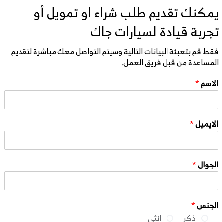
يمكنك تقديم طلب شراء او تمويل أو
تجربة قيادة لسيارات جاك
فقط قم بتعبئة البيانات التالية وسيتم التواصل معك مباشرة لتقديم
المساعدة من قبل فريق العمل.
الاسم
*
الايميل
*
الجوال
*
الجنس
*
ذكر
انثى