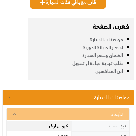
قارن مع باقي فئات السيارة
فهرس الصفحة
مواصفات السيارة
اسعار الصيانة الدورية
الضمان وسعر السيارة
طلب تجربة قيادة او تمويل
ابرز المنافسين
مواصفات السيارة
الأبعاد
كروس اوفر
نوع السيارة