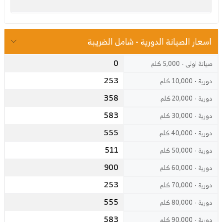
اسعار الصيانة الدورية - شامل الضريبة
0
صيانة اولى - 5,000 كلم
253
دورية - 10,000 كلم
358
دورية - 20,000 كلم
583
دورية - 30,000 كلم
555
دورية - 40,000 كلم
511
دورية - 50,000 كلم
900
دورية - 60,000 كلم
253
دورية - 70,000 كلم
555
دورية - 80,000 كلم
583
دورية - 90,000 كلم