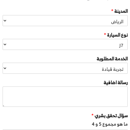
المدينة
*
نوع السيارة
*
الخدمة المطلوبة
رسالة اضافية
سؤال تحقق بشري
*
ما هو مجموع 5 و 4