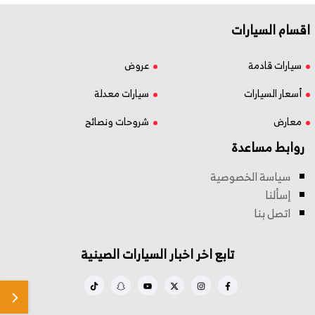
اقسام السيارات
سيارات قادمة
عروض
أسعار السيارات
سيارات معدلة
معارض
شروحات ونصائح
روابط مساعدة
سياسة الخصوصية
إسألنا
اتصل بنا
تابع اخر اخبار السيارات الصينية