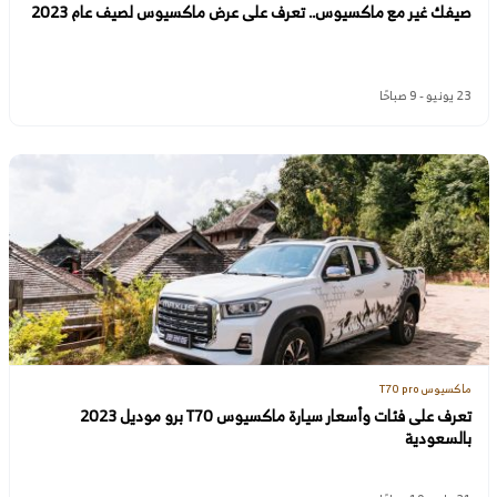
صيفك غير مع ماكسيوس.. تعرف على عرض ماكسيوس لصيف عام 2023
23 يونيو - 9 صباحًا
ماكسيوس T70 pro
تعرف على فئات وأسعار سيارة ماكسيوس T70 برو موديل 2023
بالسعودية