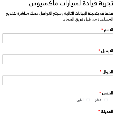
تجربة قيادة لسيارات ماكسيوس
فقط قم بتعبئة البيانات التالية وسيتم التواصل معك مباشرة لتقديم
المساعدة من قبل فريق العمل.
الاسم
*
الايميل
*
الجوال
*
الجنس
*
ذكر
انثى
المدينة
*