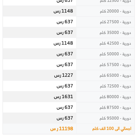
637 رس
دورية - 12500 كلم
1148 رس
دورية - 20000 كلم
637 رس
دورية - 27500 كلم
637 رس
دورية - 35000 كلم
1148 رس
دورية - 42500 كلم
637 رس
دورية - 50000 كلم
637 رس
دورية - 57500 كلم
1227 رس
دورية - 65000 كلم
637 رس
دورية - 72500 كلم
1631 رس
دورية - 80000 كلم
637 رس
دورية - 87500 كلم
637 رس
دورية - 95000 كلم
11198 ر س
اجمالي الى 100 الف كلم