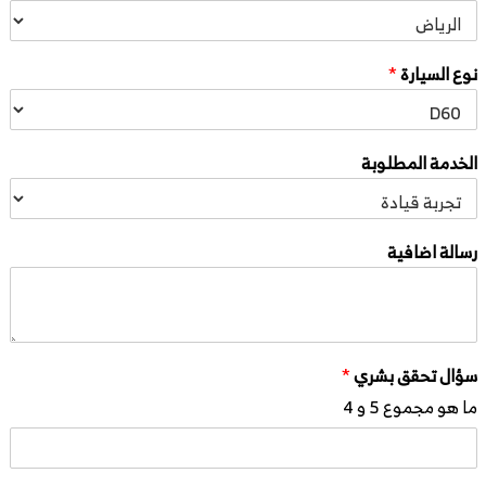
نوع السيارة
*
الخدمة المطلوبة
رسالة اضافية
سؤال تحقق بشري
*
ما هو مجموع 5 و 4