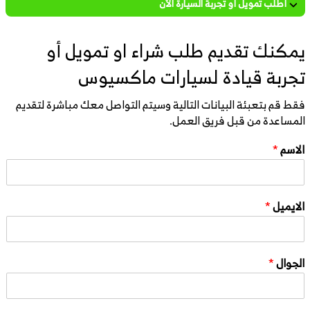
أطلب تمويل أو تجربة السيارة الأن
يمكنك تقديم طلب شراء او تمويل أو
تجربة قيادة لسيارات ماكسيوس
فقط قم بتعبئة البيانات التالية وسيتم التواصل معك مباشرة لتقديم
المساعدة من قبل فريق العمل.
الاسم
*
الايميل
*
الجوال
*