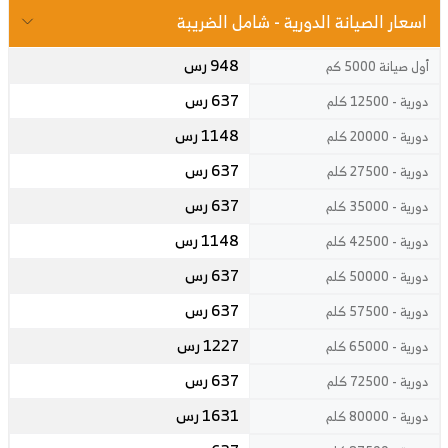
اسعار الصيانة الدورية - شامل الضريبة
948 رس
أول صيانة 5000 كم
637 رس
دورية - 12500 كلم
1148 رس
دورية - 20000 كلم
637 رس
دورية - 27500 كلم
637 رس
دورية - 35000 كلم
1148 رس
دورية - 42500 كلم
637 رس
دورية - 50000 كلم
637 رس
دورية - 57500 كلم
1227 رس
دورية - 65000 كلم
637 رس
دورية - 72500 كلم
1631 رس
دورية - 80000 كلم