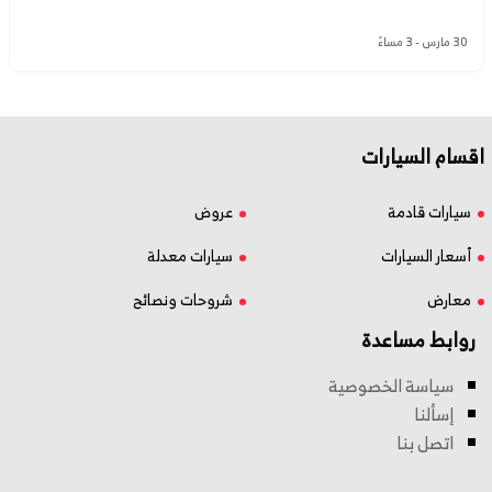
30 مارس - 3 مساءً
اقسام السيارات
سيارات قادمة
عروض
أسعار السيارات
سيارات معدلة
معارض
شروحات ونصائح
روابط مساعدة
سياسة الخصوصية
إسألنا
اتصل بنا