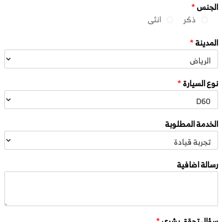
الجنس
*
ذكر
انثى
المدينة
*
نوع السيارة
*
الخدمة المطلوبة
رسالة اضافية
سؤال تحقق بشري
*