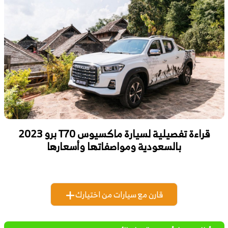
قراءة تفصيلية لسيارة ماكسيوس T70 برو 2023
بالسعودية ومواصفاتها وأسعارها
قارن مع سيارات من اختيارك