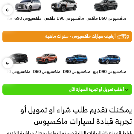
ماكسيوس D60 ماكس
ماكسيوس D90 ماكس
ماكسيوس G90
ماكسيوس
أرشيف سيارات ماكسيوس - سنوات ماضية
ماكسيوس D90 برو
ماكسيوس D90
ماكسيوس D60
ماكسيوس G10
م
أطلب تمويل أو تجربة السيارة الأن
يمكنك تقديم طلب شراء او تمويل أو
تجربة قيادة لسيارات ماكسيوس
فقط قم بتعبئة البيانات التالية وسيتم التواصل معك مباشرة لتقديم