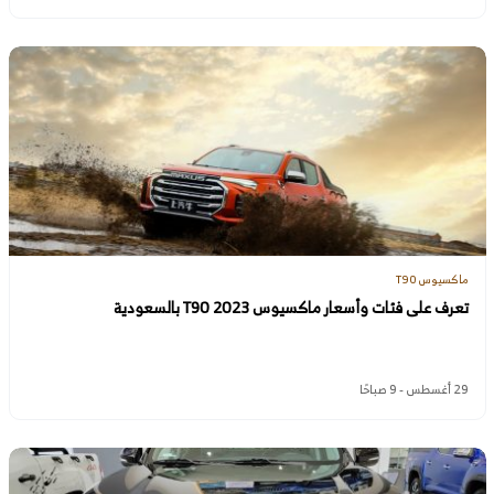
ماكسيوس T90
تعرف على فئات وأسعار ماكسيوس T90 2023 بالسعودية
29 أغسطس - 9 صباحًا