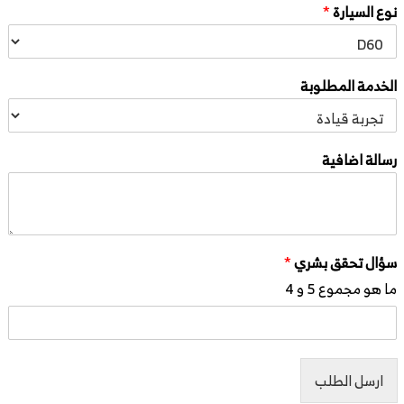
نوع السيارة
*
الخدمة المطلوبة
رسالة اضافية
سؤال تحقق بشري
*
ما هو مجموع 5 و 4
ارسل الطلب