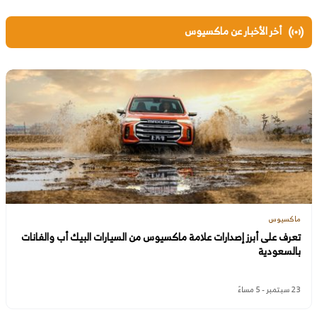
أخر الأخبار عن ماكسيوس
ماكسيوس
تعرف على أبرز إصدارات علامة ماكسيوس من السيارات البيك أب والفانات
بالسعودية
23 سبتمبر - 5 مساءً