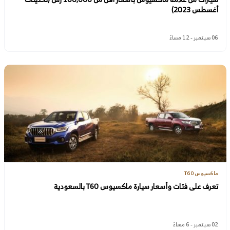
أغسطس 2023)
06 سبتمبر - 12 مساءً
ماكسيوس T60
تعرف على فئات وأسعار سيارة ماكسيوس T60 بالسعودية
02 سبتمبر - 6 مساءً