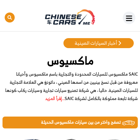
أخبار السيارات الصينية
ماكسيوس
SAIC ماكسيوس للسيارات المحدودة والتجارية باسم ماكسيوس وأحيانا
معروفة من قبل نسخ بينيين من اسمها الصيني ، داتونغ هي العلامة التجارية
للسيارات الصينية. حاليا ، هي شركة تصنيع سيارات تجارية وسيارات ركاب كونها
شركة تابعة مملوكة بالكامل لشركة SAIC
...إقرأ المزيد
تصفح واختر من بين سيارات ماكسيوس الحديثة