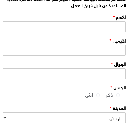
المساعدة من قبل فريق العمل.
الاسم
*
الايميل
*
الجوال
*
الجنس
*
ذكر
انثى
المدينة
*