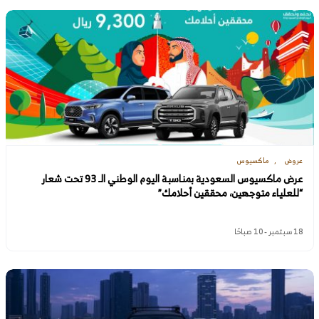
عروض
ماكسيوس
عرض ماكسيوس السعودية بمناسبة اليوم الوطني الـ 93 تحت شعار
“للعلياء متوجهين، محققين أحلامك”
18 سبتمبر - 10 صباحًا