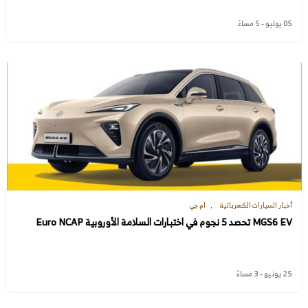
05 يوليو - 5 مساءً
أخبار السيارات الكهربائية
ام جي
MGS6 EV تحصد 5 نجوم في اختبارات السلامة الأوروبية Euro NCAP
25 يونيو - 3 مساءً