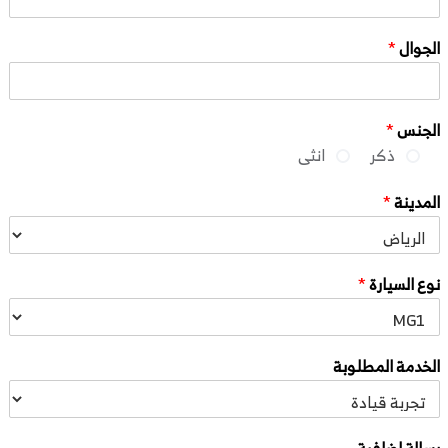
الجوال
*
الجنس
*
ذكر
انثى
المدينة
*
نوع السيارة
*
الخدمة المطلوبة
رسالة اضافية