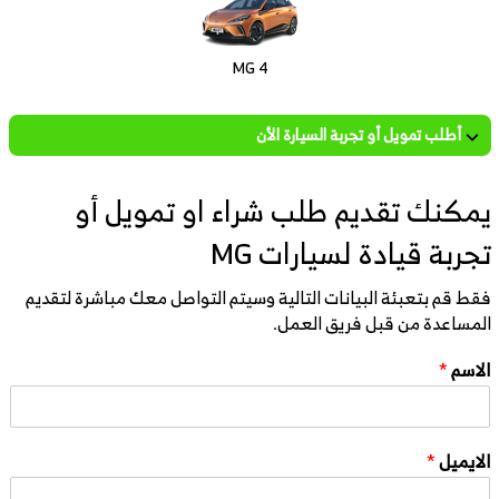
MG 4
أطلب تمويل أو تجربة السيارة الأن
يمكنك تقديم طلب شراء او تمويل أو
تجربة قيادة لسيارات MG
فقط قم بتعبئة البيانات التالية وسيتم التواصل معك مباشرة لتقديم
المساعدة من قبل فريق العمل.
الاسم
*
الايميل
*