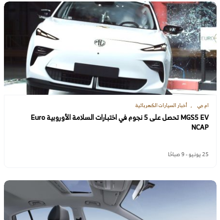
ام جي
أخبار السيارات الكهربائية
MGS5 EV تحصل على 5 نجوم في اختبارات السلامة الأوروبية Euro
NCAP
25 يونيو - 9 صباحًا