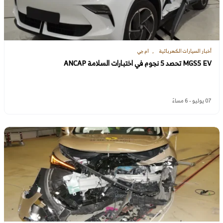
أخبار السيارات الكهربائية
ام جي
MGS5 EV تحصد 5 نجوم في اختبارات السلامة ANCAP
07 يوليو - 6 مساءً