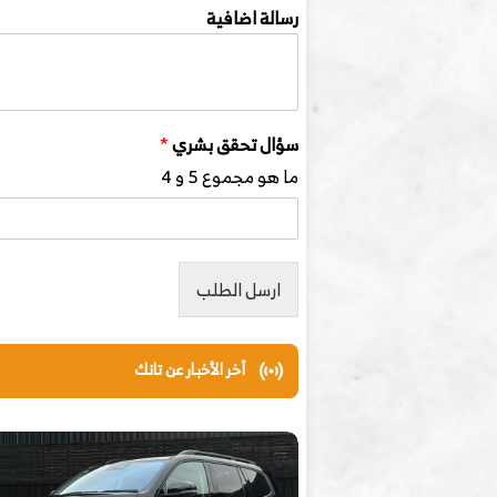
رسالة اضافية
سؤال تحقق بشري
*
ما هو مجموع 5 و 4
ارسل الطلب
أخر الأخبار عن تانك