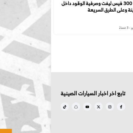
تانك 300 فيس ليفت وصرفية الوقود داخل
نة وعلى الطرق السريعة
تابع اخر اخبار السيارات الصينية