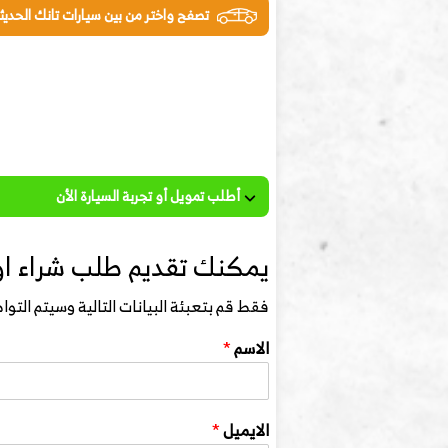
تصفح واختر من بين سيارات تانك الحديث
أطلب تمويل أو تجربة السيارة الأن
يمكنك تقديم طلب شراء او 
فقط قم بتعبئة البيانات التالية وسيتم الت
الاسم
*
الايميل
*