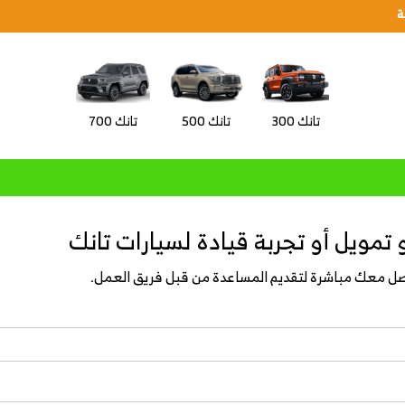
ة
تانك 300
تانك 500
تانك 700
تمويل أو تجربة قيادة لسيارات تانك
واصل معك مباشرة لتقديم المساعدة من قبل فريق العمل.