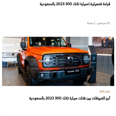
قراءة تفصيلية لسيارة تانك 300 2023 بالسعودية
21 سبتمبر - 1 مساءً
تانك 300
أبرز الفروقات بين فئات سيارة تانك 300 2023 بالسعودية