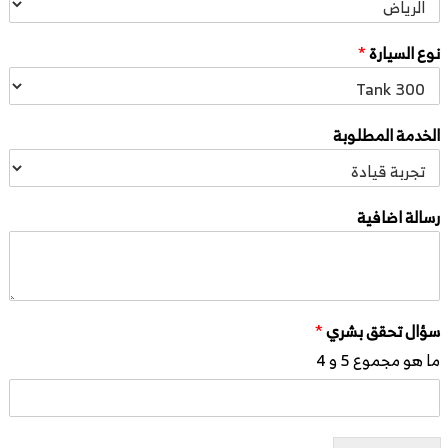
نوع السيارة
*
الخدمة المطلوبة
رسالة اضافية
سؤال تحقق بشري
*
ما هو مجموع 5 و 4