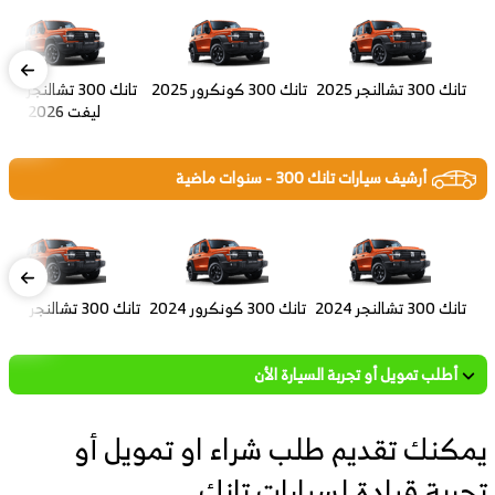
تانك 300 تشالنجر 2025
تانك 300 كونكرور 2025
تانك 300 تشالنجر ف
ليفت 2026
أرشيف سيارات تانك 300 - سنوات ماضية
تانك 300 تشالنجر 2024
تانك 300 كونكرور 2024
تانك 300 تشالنجر 2023
أطلب تمويل أو تجربة السيارة الأن
يمكنك تقديم طلب شراء او تمويل أو
تجربة قيادة لسيارات تانك