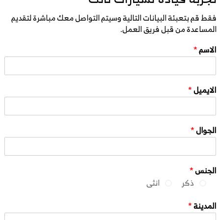
فقط قم بتعبئة البيانات التالية وسيتم التواصل معك مباشرة لتقديم
المساعدة من قبل فريق العمل.
الاسم
*
الايميل
*
الجوال
*
الجنس
*
ذكر
انثى
المدينة
*