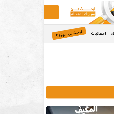
تبحث عن سيارة ؟
ض
احصائيات