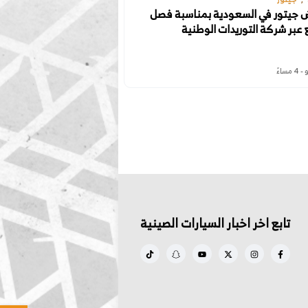
 جيتور في السعودية بمناسبة فصل
ع عبر شركة التوريدات الوطنية
تابع اخر اخبار السيارات الصينية