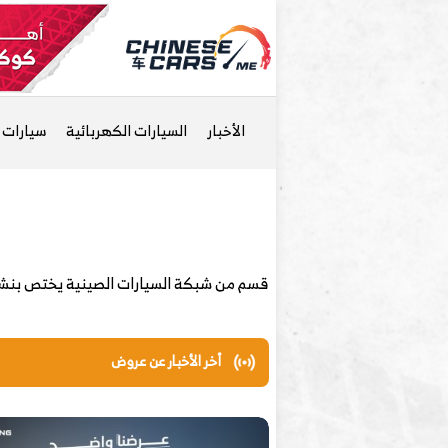
الأخبار
السيارات الكهربائية
سيارات ا
قسم من شبكة السيارات الصينية يختص بنشر
أخر الأخبار عن عروض