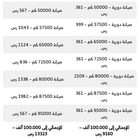
صيانة دورية – 50000 كم – 361
صيانة 50000 كم – 567 رس
رس
صيانة دورية – 57500 كم – 999
صيانة 57500 كم – 1043 رس
رس
صيانة دورية – 65000 كم – 361
صيانة 65000 كم – 1124 رس
رس
صيانة دورية – 72500 كم – 361
صيانة 72500 كم – 836 رس
رس
صيانة دورية – 80000 كم – 2109
صيانة 80000 كم – 1338 رس
رس
صيانة دورية – 87500 كم – 361
صيانة 87500 كم – 1982 رس
رس
صيانة دورية – 95000 كم – 361
صيانة 95000 كم – 567 رس
رس
الإجمالي إلى 100.000 ألف –
الإجمالي إلى 100.000 ألف –
9160 رس
13323 رس