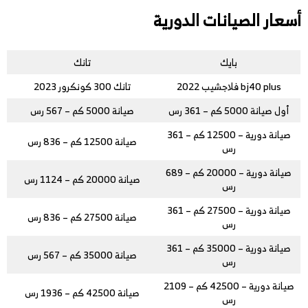
أسعار الصيانات الدورية
بايك
تانك
bj40 plus فلاجشيب 2022
تانك 300 كونكرور 2023
أول صيانة 5000 كم – 361 رس
صيانة 5000 كم – 567 رس
صيانة دورية – 12500 كم – 361
صيانة 12500 كم – 836 رس
رس
صيانة دورية – 20000 كم – 689
صيانة 20000 كم – 1124 رس
رس
صيانة دورية – 27500 كم – 361
صيانة 27500 كم – 836 رس
رس
صيانة دورية – 35000 كم – 361
صيانة 35000 كم – 567 رس
رس
صيانة دورية – 42500 كم – 2109
صيانة 42500 كم – 1936 رس
رس