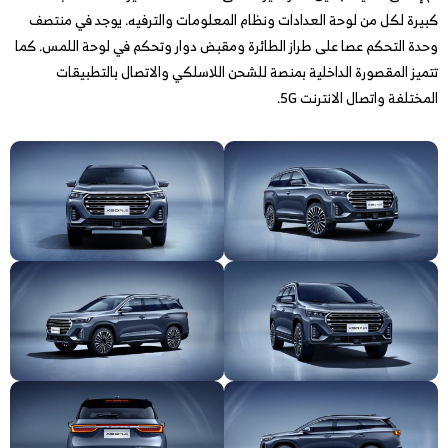
كبيرة لكل من لوحة العدادات ونظام المعلومات والترفيه. يوجد في منتصف
وحدة التحكم عصا على طراز الطائرة ومقبض دوار وتحكم في لوحة اللمس. كما
تتميز المقصورة الداخلية بمنصة للشحن اللاسلكي والاتصال بالتطبيقات
المختلفة واتصال الانترنت 5G.