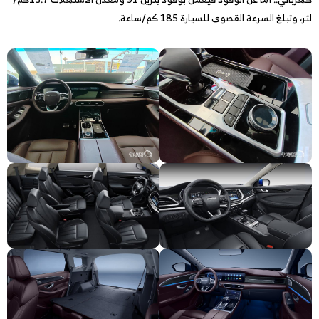
لتر، وتبلغ السرعة القصوى للسيارة 185 كم/ساعة.