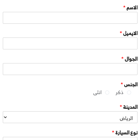
الاسم
*
الايميل
*
الجوال
*
الجنس
*
ذكر
انثى
المدينة
*
نوع السيارة
*