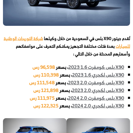
تُقدم جيتور X90 بلس في السعودية من خلال وكيلها
شركة التوريدات الوطنية
للسيارات
بعدة فئات مختلفة التجهيز يمكنكم التعرف على مواصفاتهم
وأسعارهم المحدثة من خلال التالي :
X90 بلس كومفرت 1.6 2023
، بسعر
96,598 رس
X90 بلس لكجري 1.6 2023
، بسعر
110,398 رس
X90 بلس كومفرت 2.0 2023
، بسعر
111,548 رس
X90 بلس لكجري 2.0 2023
، بسعر
121,898 رس
X90 بلس كومفرت 2.0 2024
، بسعر
111,975 رس
X90 بلس لكجري 2.0 2024
، بسعر
122,325 رس