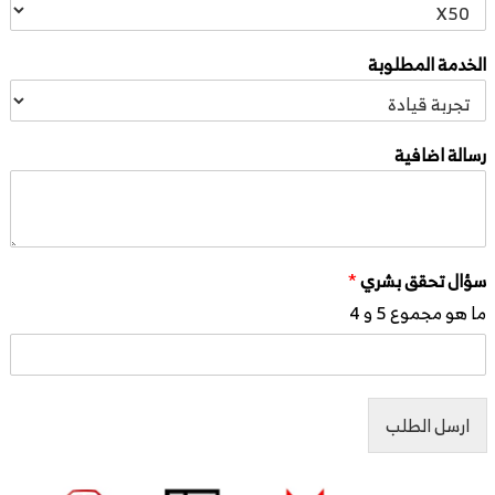
الخدمة المطلوبة
رسالة اضافية
سؤال تحقق بشري
*
ما هو مجموع 5 و 4
ارسل الطلب