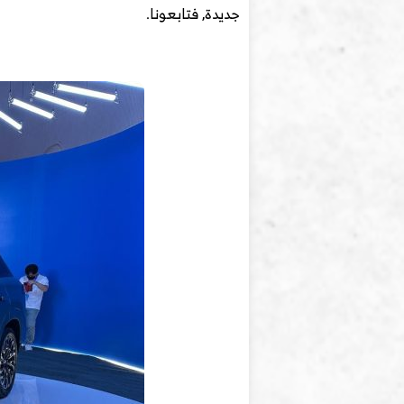
جديدة, فتابعونا.