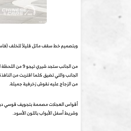
وبتصميم خط سقف مائل قليلاً للخلف (فاست 
من الجانب ستجد 
من الزجاج عليه نقوش زخرفية جميلة.
وشريط أسفل الأبواب باللون الأسود.