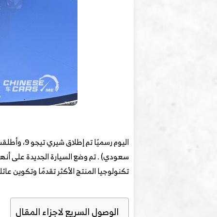
تكنولوجيا المنتج الأكثر تقدمًا وتكوين عائ
الوصول السريع لاجزاء المقال