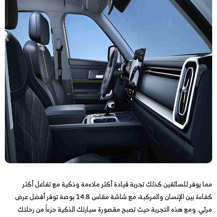
مما يوفر للسائقين كذلك تجربة قيادة أكثر ملاءمة وذكية مع تفاعل أكثر
كفاءة بين الإنسان والمركبة، مع شاشة مقاس 14.8 بوصة توفر أفضل عرض
مرئي. ومع هذه التجربة حيث تصبح مقصورة سيارتك الذكية جزءاً من رحلتك