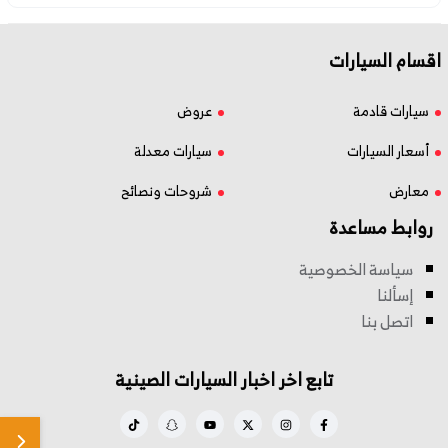
اقسام السيارات
سيارات قادمة
عروض
أسعار السيارات
سيارات معدلة
معارض
شروحات ونصائح
روابط مساعدة
سياسة الخصوصية
إسألنا
اتصل بنا
تابع اخر اخبار السيارات الصينية