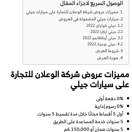
الوصول السريع لاجزاء المقال
مميزات عروض شركة الوعلان للتجارة على سيارات جيلي
سيارات جيلي المشمولة في العروض
جيلي كولراي 2022
جيلي ازكارا 2022
جيلي أوكافانجو 2022
جيلي توجيلا 2022
شروط العرض
صورة العرض
مميزات عروض شركة الوعلان للتجارة
على سيارات جيلي
0% دفعة أولى
0% رسوم إدارية
أول 5 أقساط مجانًا خلال مدة تقسيط 5 سنوات.
5 سنوات خدمة المساعدة على الطريق
5 سنوات ضمان أو 150,000 كم