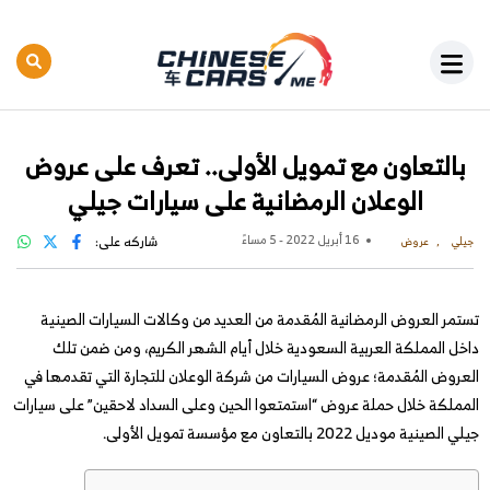
بالتعاون مع تمويل الأولى.. تعرف على عروض
الوعلان الرمضانية على سيارات جيلي
16 أبريل 2022 - 5 مساءً
شاركه على:
جيلي
عروض
تستمر العروض الرمضانية المُقدمة من العديد من وكالات السيارات الصينية
داخل المملكة العربية السعودية خلال أيام الشهر الكريم، ومن ضمن تلك
العروض المُقدمة؛ عروض السيارات من شركة الوعلان للتجارة التي تقدمها في
المملكة خلال حملة عروض “استمتعوا الحين وعلى السداد لاحقين” على سيارات
جيلي الصينية موديل 2022 بالتعاون مع مؤسسة تمويل الأولى.