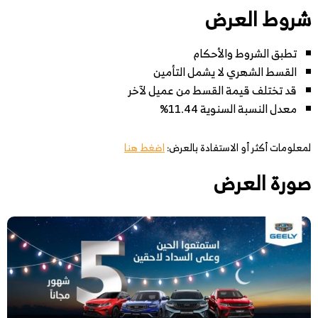
شروط العرض
تطبق الشروط والأحكام
القسط الشهري لا يشمل التأمين
قد تختلف قيمة القسط من عميل لآخر
معدل النسبة السنوية 11.44%
لمعلومات أكثر أو الاستفادة بالعرض:
اضغط هنا
صورة العرض