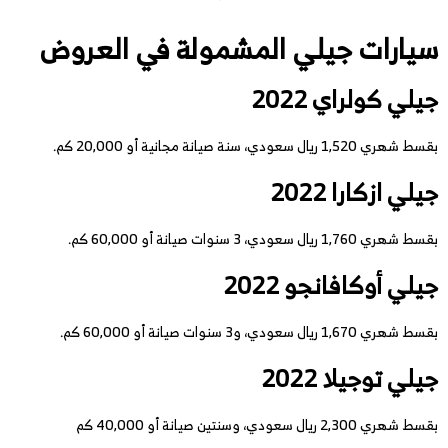
سيارات جيلي المشمولة في العروض
جيلي كولراي 2022
بقسط شهري 1,520 ريال سعودي، سنة صيانة مجانية أو 20,000 كم.
جيلي ازكارا 2022
بقسط شهري 1,760 ريال سعودي، 3 سنوات صيانة أو 60,000 كم.
جيلي أوكافانجو 2022
بقسط شهري 1,670 ريال سعودي، و3 سنوات صيانة أو 60,000 كم.
جيلي توجيلا 2022
بقسط شهري 2,300 ريال سعودي، وسنتين صيانة أو 40,000 كم