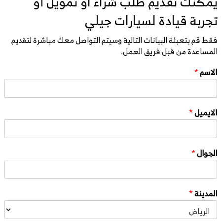
يمكنك تقديم طلب شراء او تمويل أو
تجربة قيادة لسيارات جيلي
فقط قم بتعبئة البيانات التالية وسيتم التواصل معك مباشرة لتقديم
المساعدة من قبل فريق العمل.
الاسم
*
الايميل
*
الجوال
*
المدينة
*