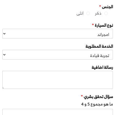
الجنس
*
ذكر
انثى
نوع السيارة
*
الخدمة المطلوبة
رسالة اضافية
سؤال تحقق بشري
*
ما هو مجموع 5 و 4