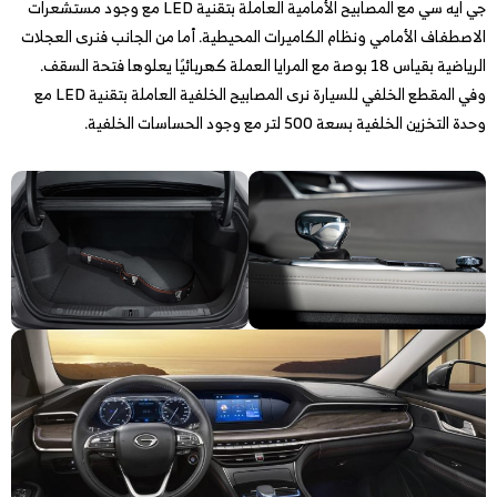
جي ايه سي مع المصابيح الأمامية العاملة بتقنية LED مع وجود مستشعرات
الاصطفاف الأمامي ونظام الكاميرات المحيطية. أما من الجانب فنرى العجلات
الرياضية بقياس 18 بوصة مع المرايا العملة كهربائيًا يعلوها فتحة السقف.
وفي المقطع الخلفي للسيارة نرى المصابيح الخلفية العاملة بتقنية LED مع
وحدة التخزين الخلفية بسعة 500 لتر مع وجود الحساسات الخلفية.