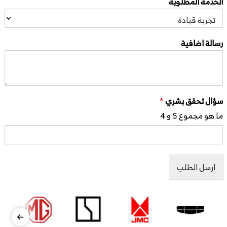
الخدمة المطلوبة
رسالة اضافية
سؤال تحقق بشري
*
ما هو مجموع 5 و 4
ارسل الطلب