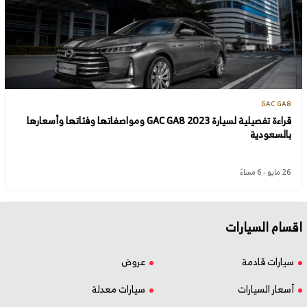
GAC GA8
قراءة تفصيلية لسيارة GAC GA8 2023 ومواصفاتها وفئاتها وأسعارها
بالسعودية
26 مايو - 6 مساءً
اقسام السيارات
سيارات قادمة
عروض
أسعار السيارات
سيارات معدلة