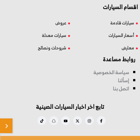
اقسام السيارات
سيارات قادمة
عروض
أسعار السيارات
سيارات معدلة
معارض
شروحات ونصائح
روابط مساعدة
سياسة الخصوصية
إسألنا
اتصل بنا
تابع اخر اخبار السيارات الصينية