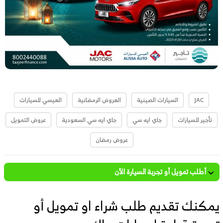
JAC
السيارات الصينية
العروض الرمضانية
العيسي للسيارات
تأجير للسيارات
جاي ايه سي
جاي ايه سي السعودية
عروض التمويل
عروض رمضان
أطلب تمويل أو تجربة السيارة الأن
يمكنك تقديم طلب شراء او تمويل أو