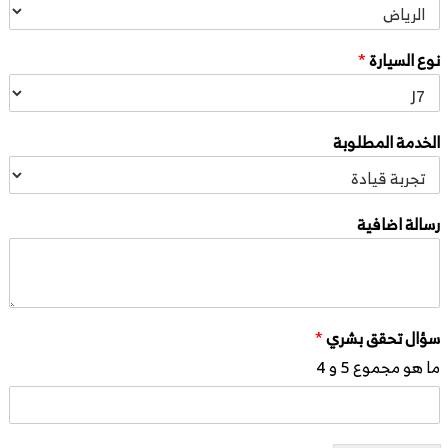
نوع السيارة
*
الخدمة المطلوبة
رسالة اضافية
سؤال تحقق بشري
*
ما هو مجموع 5 و 4