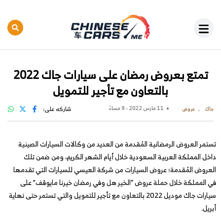
تمتع بعروض رمضان على سيارات جاك 2022
بالتعاون مع تأجير للتمويل
11 مارس 2022 - 9 مساءً
شاركه على:
جاك
عروض
تستمر العروض الرمضانية المُقدمة من العديد من وكالات السيارات الصينية
داخل المملكة العربية السعودية خلال أيام الشهر الكريم، ومن ضمن تلك
العروض المُقدمة؛ عروض السيارات من شركة العيسي للسيارات التي تقدمها
في المملكة خلال حملة عروض “الخير هل وفي رمضان خيرنا مايوقف” على
سيارات جاك موديل 2022 بالتعاون مع تأجير للتمويل والتي تستمر حتى نهاية
أبريل.