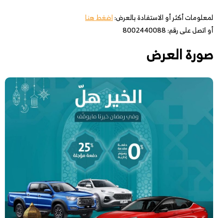
لمعلومات أكثر أو الاستفادة بالعرض:
اضغط هنا
أو اتصل على رقم: 8002440088
صورة العرض