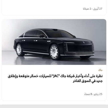
27 أبريل - 2 صباحًا
جاك
نظرة على أداء وأخبار شركة جاك “JAC” للسيارات: خسائر متوقعة وإطلاق
جديد في السوق الفاخر
25 يناير - 8 مساءً