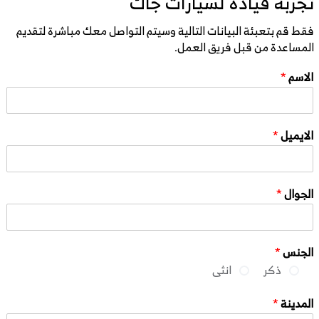
تجربة قيادة لسيارات جاك
فقط قم بتعبئة البيانات التالية وسيتم التواصل معك مباشرة لتقديم
المساعدة من قبل فريق العمل.
الاسم
*
الايميل
*
الجوال
*
الجنس
*
ذكر
انثى
المدينة
*