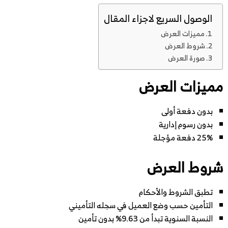
الوصول السريع لاجزاء المقال
مميزات العرض
شروط العرض
صورة العرض
مميزات العرض
بدون دفعة أولى
بدون رسوم إدارية
25% دفعة مؤجلة
شروط العرض
تطبق الشروط والأحكام
التأمين حسب وضع العميل في سجله التأميني
النسبة السنوية تبدأ من 9.63% بدون تأمين