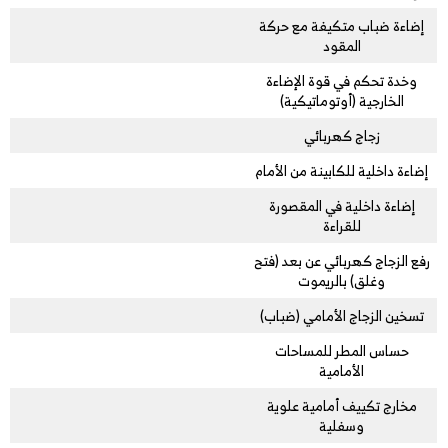
إضاءة ضباب متكيفة مع حركة
المقود
وخدة تحكم في قوة الإضاءة
الخارجية (أوتوماتيكية)
زجاج كهربائي
إضاءة داخلية للكابينة من الأمام
إضاءة داخلية في المقصورة
للقراءة
رفع الزجاج كهربائي عن بعد (فتح
وغلق) بالريموت
تسخين الزجاج الأمامي (ضباب)
حساس المطر للمساحات
الأمامية
مخارج تكييف أمامية علوية
وسفلية