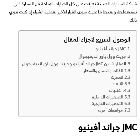
شبكة السيارات الصينية تعرفت على كل الخيارات المتاحة من السيارة التي
تستهدفها، وبعدها ما عليك سوى القرار الأخير لعملية الشراء إن كنت تنوي
ذلك.
الوصول السريع لاجزاء المقال
JMC جراند أفينيو
جريت وول باور انديفيجوال
المقارنة بين JMC جراند أفينيو وجريت وول باور انديفيجوال
الفئات والضمان والأسعار
المحرك
الأبعاد
التقنيات
التجهيزات الداخلية
التجهيزات الخارجية
مواصفات أخرى
JMC جراند أفينيو