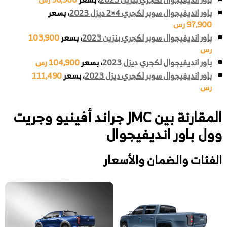
باور انديفيجوال سوبر لكجري 4×2 ديزل 2023
، بسعر
97,900 رس
باور انديفيجوال سوبر لكجري بنزين 2023
، بسعر
103,900
رس
باور انديفيجوال لكجري ديزل 2023
، بسعر
104,900 رس
باور انديفيجوال سوبر لكجري ديزل 2023
، بسعر
111,490
رس
المقارنة بين JMC جراند أفينيو وجريت
وول باور انديفيجوال
الفئات والضمان والأسعار