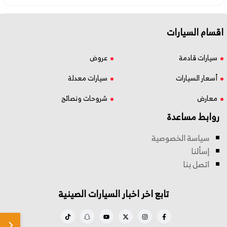
اقسام السيارات
سيارات قادمة
عروض
أسعار السيارات
سيارات معدلة
معارض
شروحات ونصائح
روابط مساعدة
سياسة الخصوصية
إسألنا
اتصل بنا
تابع اخر اخبار السيارات الصينية