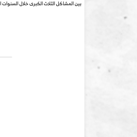
بين المشاكل الثلاث الكبرى خلال السنوات ال