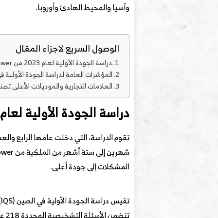
وآسيا والمحيط الهادئ وأوروبا.
الوصول السريع لاجزاء المقال
دراسة الجودة الأولية لعام 2023 من J.D.Power
المؤشرات العامة لدراسة الجودة الأولية ف
العلامات التجارية والموديلات الأعلى تصن
دراسة الجودة الأولية لعام 2023 من J.D.Power
تقوم الدراسة، التي دخلت عامها الرابع وال
المشكلات إلى جودة أعلى.
ت
تتض