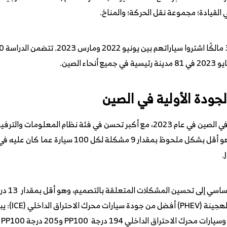
ي القيادة؛ مجموعة نقل الحركة؛ والمناخ.
لجودة الأولية في الصين
تتحسن الجودة الإجمالية للسيارات الجديدة في الصين في عام 2023، مع أكبر تحسن في ف
الدراسة أيضًا
ال