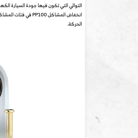
الحركة.