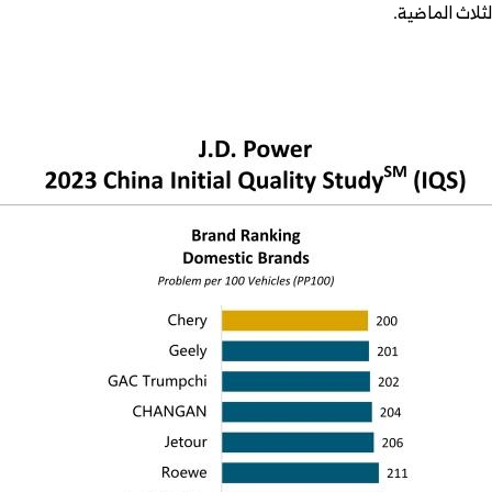
ثلاث الماضية.