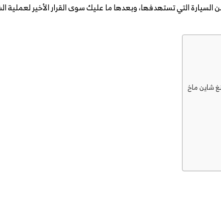
 السيارة التي تستهدفها، وبعدها ما عليك سوى القرار الأخير لعملية ال