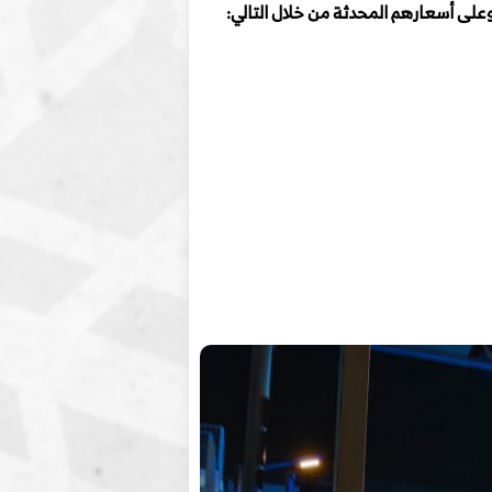
ى أسعارهم المحدثة من خلال التالي: