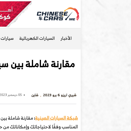
الأخبار
السيارات الكهربائية
سيارات ا
شيري اريزو 6 برو 2023
شاين
05 ديسمبر 2023 - 5 مساءً
شبكة السيارات الصينية
:
مقارنة شاملة بين 
المناسب وفقًا لاحتياجاتك وإمكاناتك من ح