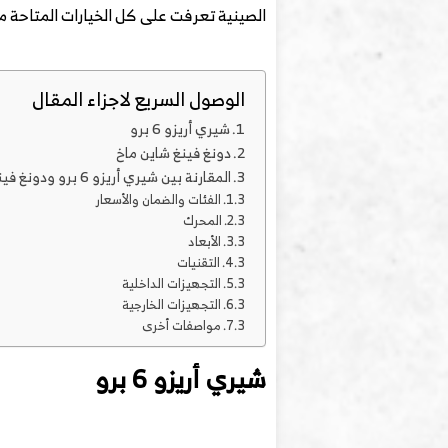
الصينية تعرفت على كل الخيارات المتاحة من
الوصول السريع لاجزاء المقال
شيري أريزو 6 برو
دونغ فينغ شاين ماخ
المقارنة بين شيري أريزو 6 برو ودونغ فينغ شاين ماخ
الفئات والضمان والأسعار
المحرك
الأبعاد
التقنيات
التجهيزات الداخلية
التجهيزات الخارجية
مواصفات أخرى
شيري أريزو 6 برو