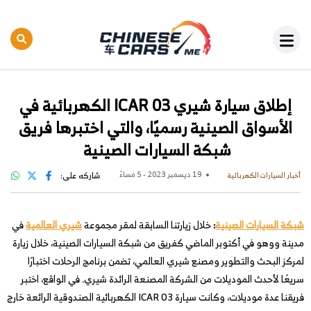
إطلاق سيارة شيري ICAR 03 الكهربائية في
الأسواق الصينية رسميًا، والتي اختبرها فريق
شبكة السيارات الصينية
19 ديسمبر 2023 - 5 مساءً
شاركه على:
أخبار السيارات الكهربائية
شبكة السيارات الصينية
:
خلال زيارتنا السابقة لمقر مجموعة
شيري العالمية
في
مدينة ووهو في أكتوبر الماضي كفريق من شبكة السيارات الصينية، خلال زيارة
لمركز البحث والتطوير ومصنع شيري العالمي، تضمن برنامج الرحلات اختبارًا
سريعًا لأحدث الموديلات من الشركة المصنعة الرائدة شيري. في الواقع، اختبر
فريقنا عدة موديلات، وكانت سيارة ICAR 03 الكهربائية الصندوقية الرائعة خارج