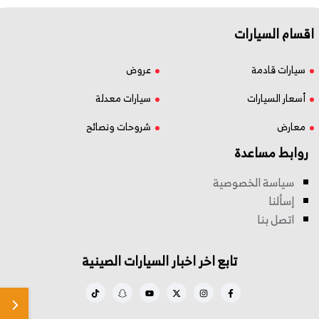
اقسام السيارات
سيارات قادمة
عروض
أسعار السيارات
سيارات معدلة
معارض
شروحات ونصائح
روابط مساعدة
سياسة الخصوصية
إسألنا
اتصل بنا
تابع اخر اخبار السيارات الصينية