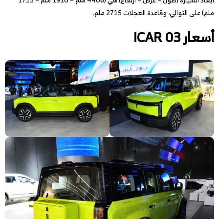
ملم) على التوالي، وقاعدة العجلات 2715 ملم.
أسعار ICAR 03