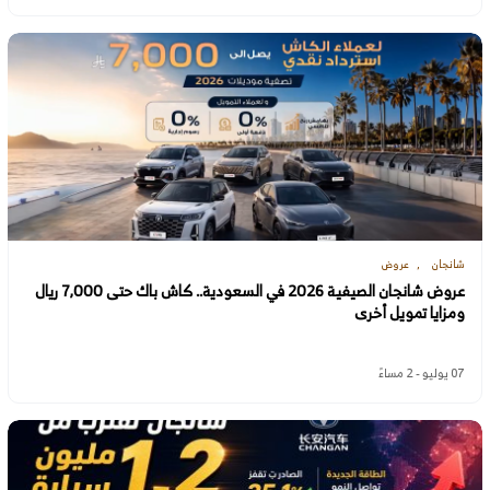
شانجان
عروض
عروض شانجان الصيفية 2026 في السعودية.. كاش باك حتى 7,000 ريال
ومزايا تمويل أخرى
07 يوليو - 2 مساءً