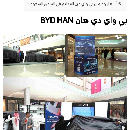
أسعار وضمان بي واي دي الفطيم في السوق السعودية
بي واي دي هان BYD HAN