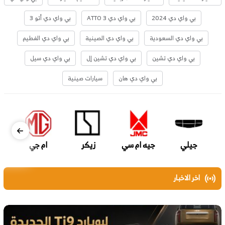
بي واي دي 2024
بي واي دي ATTO 3
بي واي دي أتو 3
بي واي دي السعودية
بي واي دي الصينية
بي واي دي الفطيم
بي واي دي تشين
بي واي دي تشين إل
بي واي دي سيل
بي واي دي هان
سيارات صينية
جيلي
جيه ام سي
زيكر
ام جي
اخر الاخبار