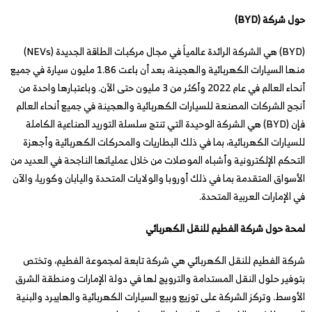
حول شركة (
BYD
)
(BYD) هي الشركة الرائدة عالمياً في مجال مركبات الطاقة الجديدة (NEVs)
منها السيارات الكهربائية والهجينة، بعد أن باعت 1.86 مليون سيارة في جميع
أنحاء العالم في عام 2022 وأكثر من 3 مليون حتى الآن. وباعتبارها واحدة من
أنجح الشركات المصنعة للسيارات الكهربائية والهجينة في جميع أنحاء العالم
فإن (BYD) هي الشركة الوحيدة التي تنتج سلسلة التوريد الصناعية الكاملة
للسيارات الكهربائية، بما في ذلك البطاريات والمحركات الكهربائية وأجهزة
التحكم الإلكترونية وأشباه الموصلات من خلال عملياتها الناجحة في العديد من
الأسواق المتقدمة بما في ذلك أوروبا والولايات المتحدة واليابان وكوريا، والآن
في الإمارات العربية المتحدة.
لمحة حول شركة الفطيم للنقل الكهربائي
شركة الفطيم للنقل الكهربائي هي شركة تابعة لمجموعة الفطيم، وتختص
بتوفير حلول النقل المستدامة والترويج لها في دولة الإمارات ومنطقة الشرق
الأوسط. وتركز الشركة على توزيع وبيع السيارات الكهربائية والهايبرد والبنية