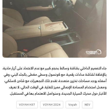
جاء التصميم الداخلي بشاشة وسائط بحجم كبير مع عدم الاعتماد على أزرار مادية،
بالإضافة لشاشة عدادات رقمية، مع كونسول وسطي مغطى بالجلد البني، وفي
أسفله يوجد مساحات تخزين متعددة، تقدم تلك التجهيزات مع شاحن لاسلكي،
ومعدل استخدام المساحة الإجمالي مميز للغاية. في الوقت الحالي، لا نعرف
الأخبار حول محرك السيارة الجديدة، وسنواصل الاهتمام بها في المستقبل.
VOYAH H37
VOYAH 2024
Voyah
NEV