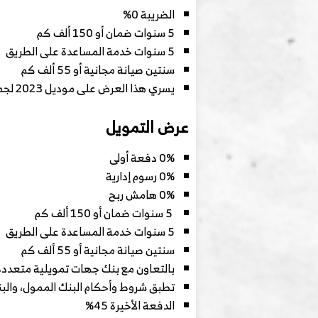
الضريبة 0%
5 سنوات ضمان أو 150 ألف كم
5 سنوات خدمة المساعدة على الطريق
سنتين صيانة مجانية أو 55 ألف كم
يسري هذا العرض على موديل 2023 لجميع الفئات حتى نفاذ الكمية لمبيعات الكاش فقط، يستمر هذا العرض حتى 31 مارس 2024
عرض التمويل
0% دفعة أولى
0% رسوم إدارية
0% هامش ربح
5 سنوات ضمان أو 150 ألف كم
5 سنوات خدمة المساعدة على الطريق
سنتين صيانة مجانية أو 55 ألف كم
بالتعاون مع بنك جهات تمويلية متعددة
تطبق شروط وأحكام البنك الممول، وا
الدفعة الأخيرة 45%