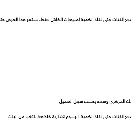
لبنك المركزي وسمه بحسب سجل العميل