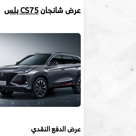
عرض شانجان
CS75 بلس
عرض الدفع النقدي