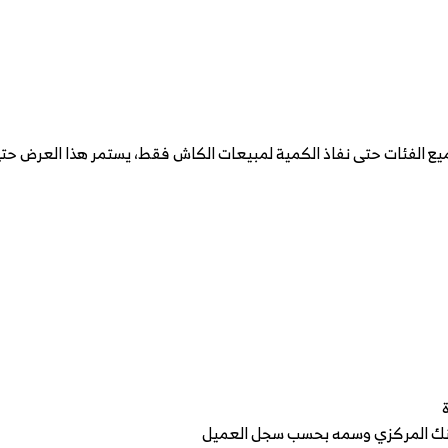
لبنك المركزي وسمه بحسب سجل العميل