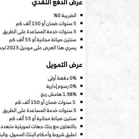
عرض الدفع النقدي
الضريبة 0%
5 سنوات ضمان أو 150 ألف كم
5 سنوات خدمة المساعدة على الطريق
سنتين صيانة مجانية أو 55 ألف كم
يسري هذا العرض على موديل 2023 لجميع الفئات حتى نفاذ الكمية لمبيعات الكاش فقط، يستمر هذا العرض حتى 31 مارس 2024
عرض التمويل
0% دفعة أولى
0% رسوم إدارية
1.98% هامش ربح
5 سنوات ضمان أو 150 ألف كم
5 سنوات خدمة المساعدة على الطريق
سنتين صيانة مجانية أو 55 ألف كم
بالتعاون مع بنك جهات تمويلية متعددة
تطبق شروط وأحكام البنك الممول، وا