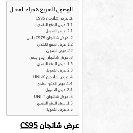
الوصول السريع لاجزاء المقال
عرض شانجان CS95
عرض الدفع النقدي
عرض التمويل
عرض شانجان CS75 بلس
عرض الدفع النقدي
عرض التمويل
عرض شانجان ايدو بلس
عرض الدفع النقدي
عرض التمويل
عرض شانجان UNI-K
عرض الدفع النقدي
عرض التمويل
عرض شانجان UNI-T
عرض الدفع النقدي
عرض التمويل
عرض شانجان
CS95