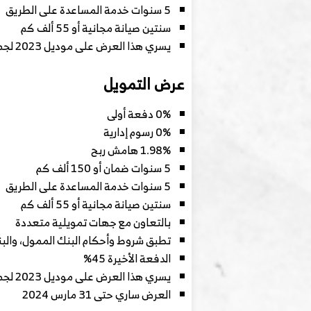
5 سنوات خدمة المساعدة على الطريق
سنتين صيانة مجانية أو 55 ألف كم
يسري هذا العرض على موديل 2023 لجميع الفئات حتى نفاذ الكمية لمبيعات الكاش فقط، يستمر هذا العرض حتى 31 مارس 2024
عرض التمويل
0% دفعة أولى
0% رسوم إدارية
1.98% هامش ربح
5 سنوات ضمان أو 150 ألف كم
5 سنوات خدمة المساعدة على الطريق
سنتين صيانة مجانية أو 55 ألف كم
بالتعاون مع جهات تمويلية متعددة
تطبق شروط وأحكام البنك الممول، وا
الدفعة الأخيرة 45%
يسري هذا العرض على موديل 2023 لجميع الفئات حتى نفاذ الكمية، الرسوم الإدارية خاضعة للتغير من البنك.
العرض ساري حتى 31 مارس 2024