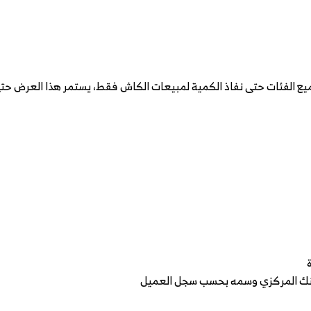
لبنك المركزي وسمه بحسب سجل العميل