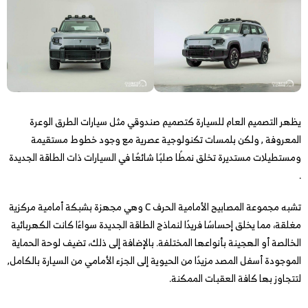
يظهر التصميم العام للسيارة كتصميم صندوقي مثل سيارات الطرق الوعرة
المعروفة , ولكن بلمسات تكنولوجية عصرية مع وجود خطوط مستقيمة
ومستطيلات مستديرة تخلق نمطًا صلبًا شائعًا في السيارات ذات الطاقة الجديدة
.
تشبه مجموعة المصابيح الأمامية الحرف C وهي مجهزة بشبكة أمامية مركزية
مغلقة، مما يخلق إحساسًا فريدًا لنماذج الطاقة الجديدة سواءًا كانت الكهربائية
الخالصة أو الهجينة بأنواعها المختلفة. بالإضافة إلى ذلك، تضيف لوحة الحماية
الموجودة أسفل المصد مزيدًا من الحيوية إلى الجزء الأمامي من السيارة بالكامل,
لتتجاوز بها كافة العقبات الممكنة.