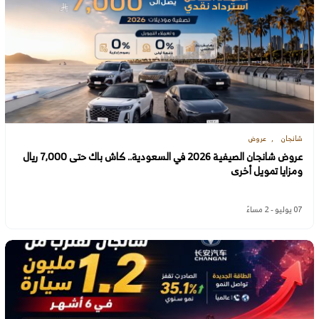
شانجان
عروض
عروض شانجان الصيفية 2026 في السعودية.. كاش باك حتى 7,000 ريال
ومزايا تمويل أخرى
07 يوليو - 2 مساءً