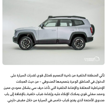
تأتي المنطقة الخلفية من ناحية التصميم كمثال قوي لقدرات السيارة على
الدخول في المناطق الوعرة بتصميمها الصندوقي – من حيث العجلات
الإحتياطية المعلقة والإضاءة الخلفية التي تأخذ حرف سي بشكل عمودي مميز,
ومصد سفلي قوي يمكنك الإتكاء عليه وإضاءة ضباب خلفية, بالإضافة إلى باب
صندوق الأمتعة الذي يفتح كباب خامس في السيارة من خلال مقبض خارجي.