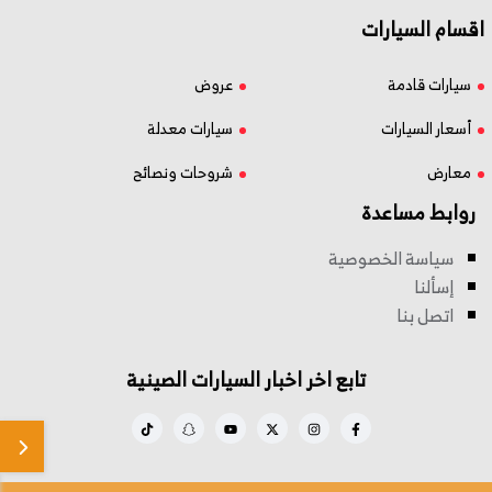
اقسام السيارات
سيارات قادمة
عروض
أسعار السيارات
سيارات معدلة
معارض
شروحات ونصائح
روابط مساعدة
سياسة الخصوصية
إسألنا
اتصل بنا
تابع اخر اخبار السيارات الصينية