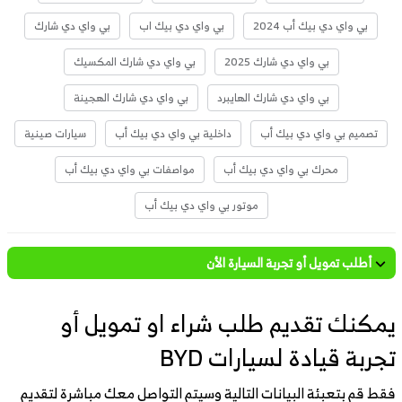
بي واي دي بيك أب 2024
بي واي دي بيك اب
بي واي دي شارك
بي واي دي شارك 2025
بي واي دي شارك المكسيك
بي واي دي شارك الهايبرد
بي واي دي شارك الهجينة
تصميم بي واي دي بيك أب
داخلية بي واي دي بيك أب
سيارات صينية
محرك بي واي دي بيك أب
مواصفات بي واي دي بيك أب
موتور بي واي دي بيك أب
أطلب تمويل أو تجربة السيارة الأن
يمكنك تقديم طلب شراء او تمويل أو
تجربة قيادة لسيارات BYD
فقط قم بتعبئة البيانات التالية وسيتم التواصل معك مباشرة لتقديم