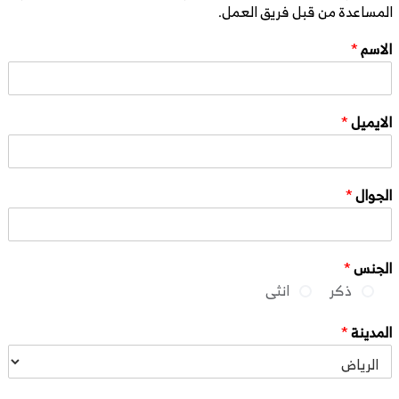
المساعدة من قبل فريق العمل.
الاسم
*
الايميل
*
الجوال
*
الجنس
*
ذكر
انثى
المدينة
*