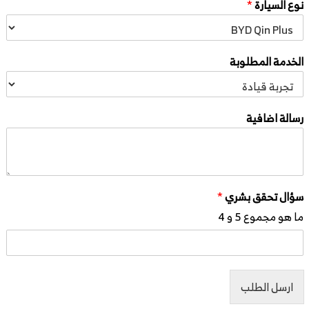
نوع السيارة
*
الخدمة المطلوبة
رسالة اضافية
سؤال تحقق بشري
*
ما هو مجموع 5 و 4
ارسل الطلب