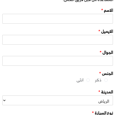
الاسم
*
الايميل
*
الجوال
*
الجنس
*
ذكر
انثى
المدينة
*
نوع السيارة
*