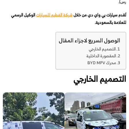
رس).
تُقدم سيارات بي واي دي
من خلال
شركة الفطيم للسيارات
الوكيل الرسمي
للعلامة بالسعودية.
الوصول السريع لاجزاء المقال
التصميم الخارجي
المقصورة الداخلية
محرك BYD MPV
التصميم الخارجي