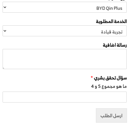
الخدمة المطلوبة
رسالة اضافية
سؤال تحقق بشري
*
ما هو مجموع 5 و 4
ارسل الطلب