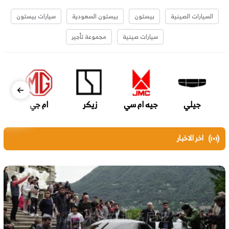
السيارات الصينية
بيستون
بيستون السعودية
سيارات بيستون
سيارات صينية
مجموعة تأجير
جيلي
جيه ام سي
زيكر
ام جي
اخر الاخبار