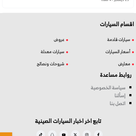
اقسام السيارات
سيارات قادمة
عروض
أسعار السيارات
سيارات معدلة
معارض
شروحات ونصائح
روابط مساعدة
سياسة الخصوصية
إسألنا
اتصل بنا
تابع اخر اخبار السيارات الصينية