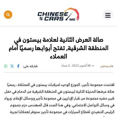
صالة العرض الثانية لعلامة بيستون في
المنطقة الشرقية, تفتح أبوابها رسميًا أمام
العملاء
06 أكتوبر 2022 - 2 مساءً
شاركه على:
فاو بيستون
افتتحت مجموعة تأجير ، الموزع الوحيد لمركبات بيستون في المملكة ، رسميًا
صالة عرضها الحديثة الثانية لبيستون في المنطقة الشرقية من الدمام في حفل
كبير حضره مجموعة من كبار الإداريين في مجموعة تأجير ووسائل الإعلام. ورواد
في وسائل التواصل الاجتماعي. وفي هذا الصدد قال المهندس حزم جمجوم
الرئيس التنفيذي لقطاع السيارات في مجموعة تأجير: سنوفر لعملائنا تجربة