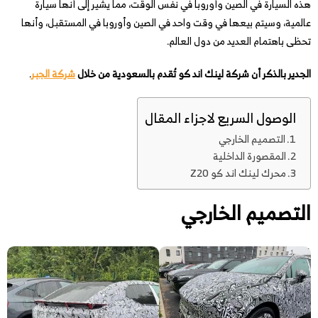
هذه السيارة في الصين وأوروبا في نفس الوقت، مما يشير إلى أنها سيارة
عالمية، وسيتم بيعها في وقت واحد في الصين وأوروبا في المستقبل، وأنها
تحظى باهتمام العديد من دول العالم.
الجدير بالذكر أن شركة لينك اند كو تُقدم بالسعودية من خلال
شركة الجبر
.
الوصول السريع لاجزاء المقال
التصميم الخارجي
المقصورة الداخلية
محرك لينك اند كو Z20
التصميم الخارجي