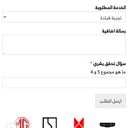
الخدمة المطلوبة
رسالة اضافية
سؤال تحقق بشري
*
ما هو مجموع 5 و 4
ارسل الطلب