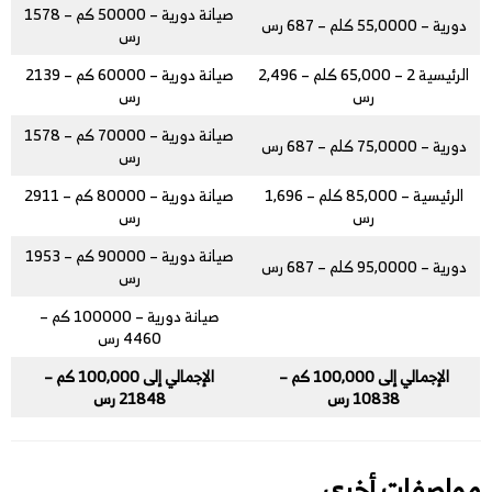
صيانة دورية – 50000 كم – 1578
دورية – 55,0000 كلم – 687 رس
رس
الرئيسية 2 – 65,000 كلم – 2,496
صيانة دورية – 60000 كم – 2139
رس
رس
صيانة دورية – 70000 كم – 1578
دورية – 75,0000 كلم – 687 رس
رس
الرئيسية – 85,000 كلم – 1,696
صيانة دورية – 80000 كم – 2911
رس
رس
صيانة دورية – 90000 كم – 1953
دورية – 95,0000 كلم – 687 رس
رس
صيانة دورية – 100000 كم –
4460 رس
الإجمالي إلى 100,000 كم –
الإجمالي إلى 100,000 كم –
10838 رس
21848 رس
مواصفات أخرى