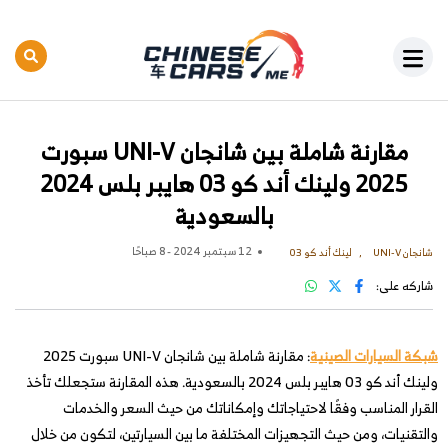
مقارنة شاملة بين شانجان UNI-V سبورت
2025 ولينك أند كو 03 هايبر بلس 2024
بالسعودية
12 سبتمبر 2024 - 8 صباحًا
شانجان UNI-V
لينك أند كو 03
شاركه على:
شبكة السيارات الصينية
: مقارنة شاملة بين شانجان UNI-V سبورت 2025
ولينك أند كو 03 هايبر بلس 2024 بالسعودية. هذه المقارنة ستجعلك تأخذ
القرار المناسب وفقًا لاحتياجاتك وإمكاناتك من حيث السعر والخدمات
والتقنيات، ومن حيث التجهيزات المختلفة ما بين السيارتين، لتكون من خلال