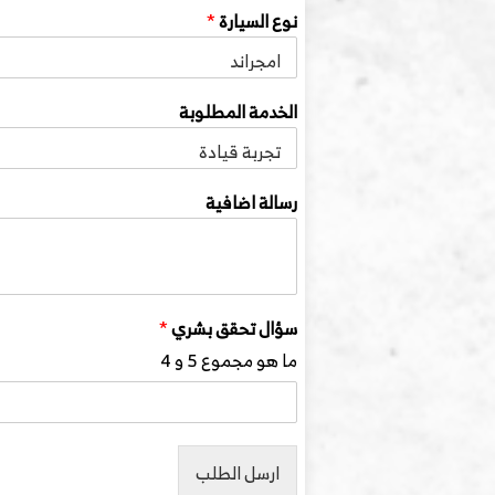
نوع السيارة
*
الخدمة المطلوبة
رسالة اضافية
سؤال تحقق بشري
*
ما هو مجموع 5 و 4
ارسل الطلب