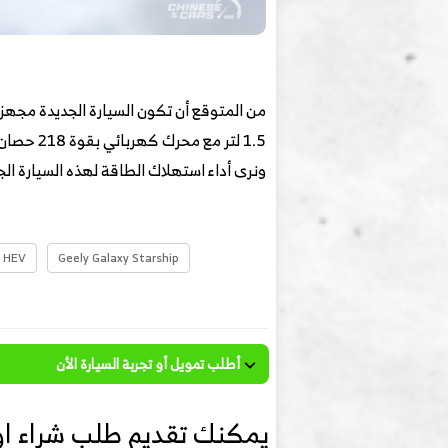
ونرى أداء استهلاك الطاقة لهذه السيارة الج
HEV
Geely Galaxy Starship
أطلب تمويل أو تجربة السيارة الأن
يمكنك تقديم طلب شراء او 