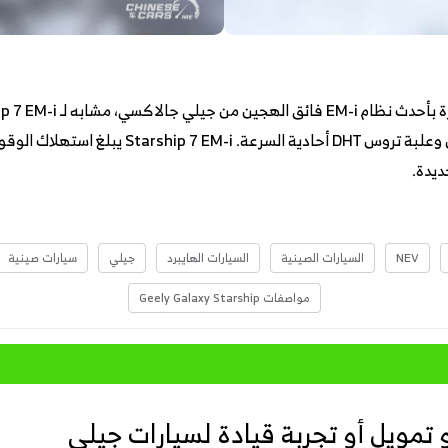
ديدة.
NEV
السيارات الصينية
السيارات الهايبرد
جيلي
سيارات صينية
مواصفات Geely Galaxy Starship
تمويل أو تجربة قيادة لسيارات جيلي