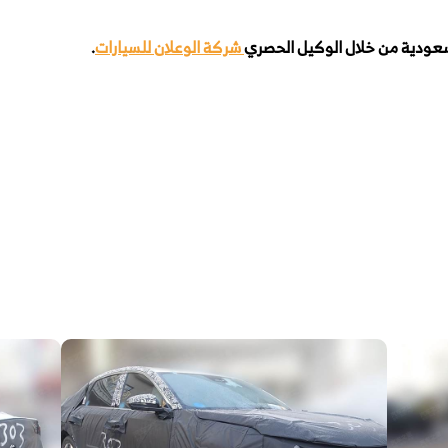
لسعودية من خلال الوكيل الحصري
شركة الوعلان للسيارات
.