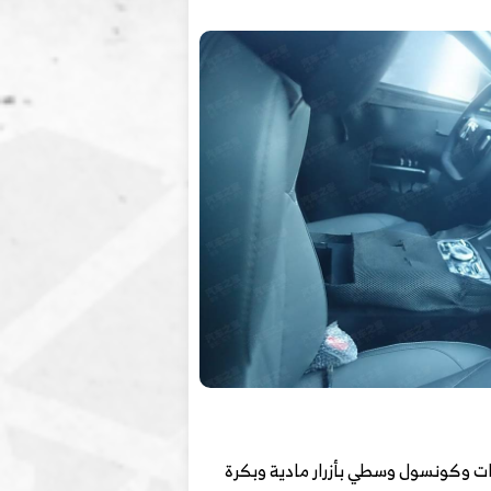
ات وكونسول وسطي بأزرار مادية وبكرة