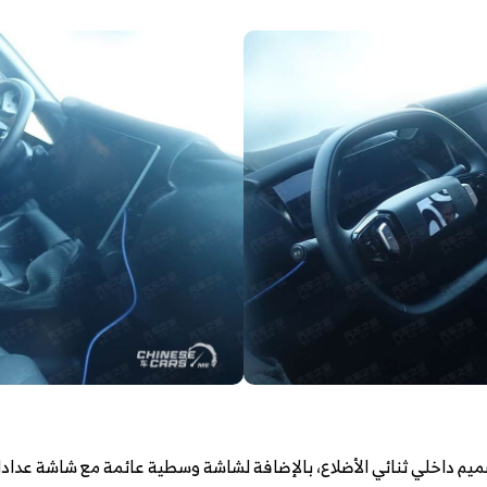
ميم داخلي ثنائي الأضلاع، بالإضافة لشاشة وسطية عائمة مع شاشة عداد