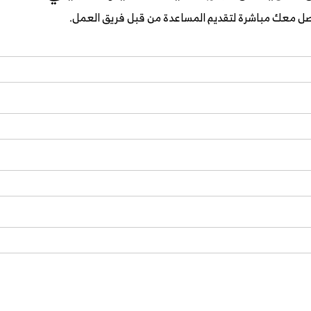
واصل معك مباشرة لتقديم المساعدة من قبل فريق العمل.