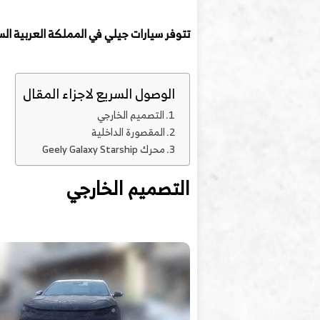
تتوفر سيارات جيلي في المملكة العربية ا
الوصول السريع لاجزاء المقال
التصميم الخارجي
المقصورة الداخلية
محرك Geely Galaxy Starship
التصميم الخارجي