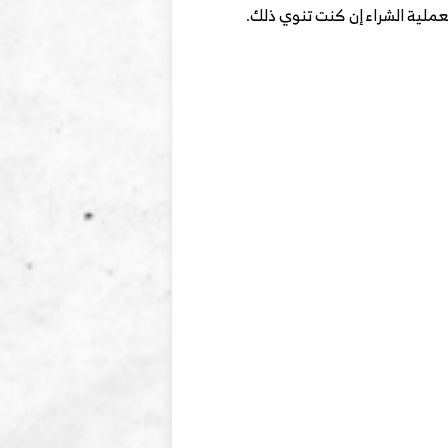
عملية الشراء إن كنت تنوي ذلك.