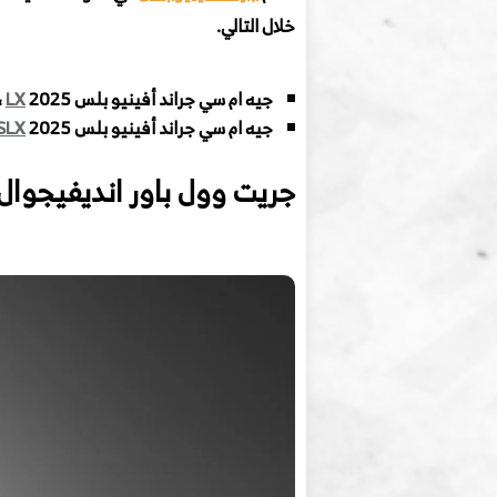
خلال التالي.
جيه ام سي جراند أفينيو بلس
2025 ، بسعر
LX
جيه ام سي جراند أفينيو بلس
2025 ، بسعر
SLX
جريت وول باور انديفيجوال