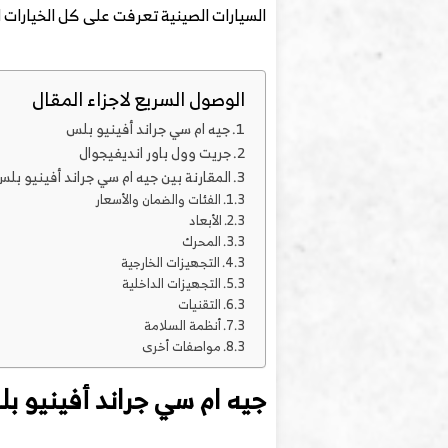
السيارات الصينية تعرفت على كل الخيارات ا
الوصول السريع لاجزاء المقال
جيه ام سي جراند أفينيو بلس
جريت وول باور انديفيجوال
المقارنة بين جيه ام سي جراند أفينيو بل
الفئات والضمان والأسعار
الأبعاد
المحرك
التجهيزات الخارجية
التجهيزات الداخلية
التقنيات
أنظمة السلامة
مواصفات أخرى
جيه ام سي جراند أفينيو ب