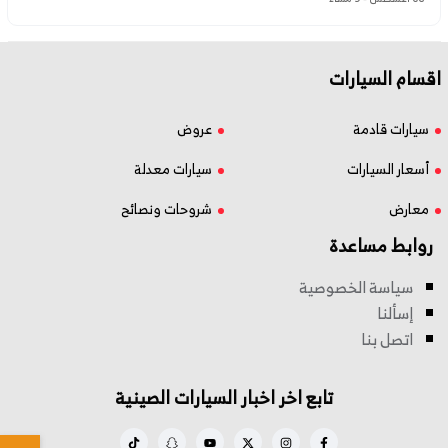
اقسام السيارات
سيارات قادمة
عروض
أسعار السيارات
سيارات معدلة
معارض
شروحات ونصائح
روابط مساعدة
سياسة الخصوصية
إسألنا
اتصل بنا
تابع اخر اخبار السيارات الصينية