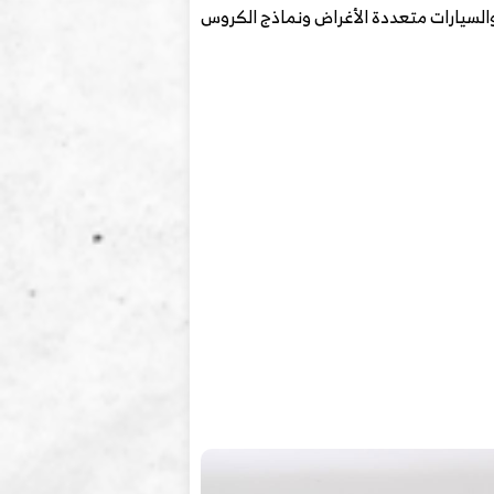
والسيارات متعددة الأغراض ونماذج الكروس