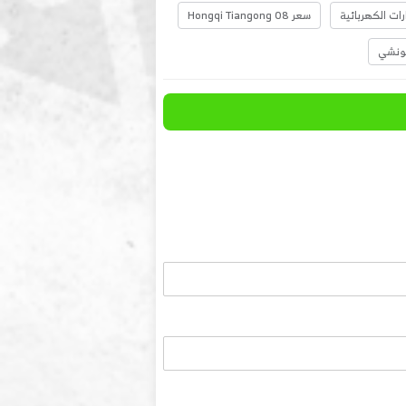
رات الكهربائية
سعر Hongqi Tiangong 08
ونشي