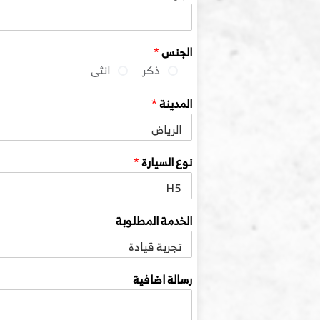
الجنس
*
ذكر
انثى
المدينة
*
نوع السيارة
*
الخدمة المطلوبة
رسالة اضافية