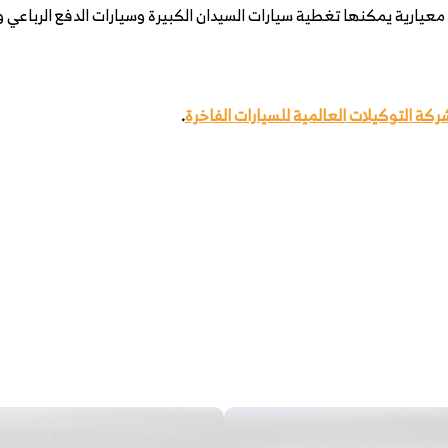
عيارية يمكنها تغطية سيارات السيدان الكبيرة وسيارات الدفع الرباعي 
ركة التوكيلات العالمية للسيارات الفاخرة
.