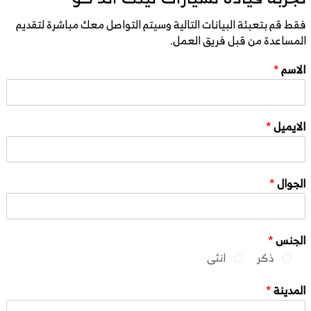
فقط قم بتعبئة البيانات التالية وسيتم التواصل معك مباشرة لتقديم
المساعدة من قبل فريق العمل.
الاسم
*
الايميل
*
الجوال
*
الجنس
*
ذكر
انثى
المدينة
*