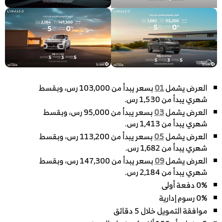
العرض يشمل
01
بسعر يبدأ من 103,000 رس، وبقسط
شهري يبدأ من 1,530 رس.
العرض يشمل
03
بسعر يبدأ من 95,000 رس، وبقسط
شهري يبدأ من 1,413 رس.
العرض يشمل
05
بسعر يبدأ من 113,200 رس، وبقسط
شهري يبدأ من 1,682 رس.
العرض يشمل
09
بسعر يبدأ من 147,300 رس، وبقسط
شهري يبدأ من 2,184 رس.
0% دفعة أولى
0% رسوم إدارية
موافقة التمويل خلال 5 دقائق