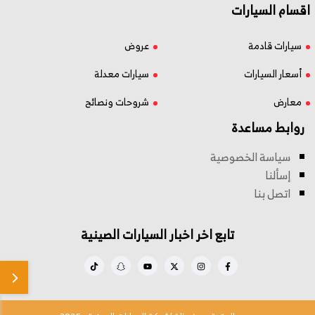
اقسام السيارات
سيارات قادمة
عروض
أسعار السيارات
سيارات معدلة
معارض
شروحات ونصائح
روابط مساعدة
سياسة الخصوصية
إسألنا
اتصل بنا
تابع اخر اخبار السيارات الصينية