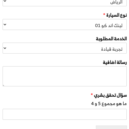
نوع السيارة
*
الخدمة المطلوبة
رسالة اضافية
سؤال تحقق بشري
*
ما هو مجموع 5 و 4