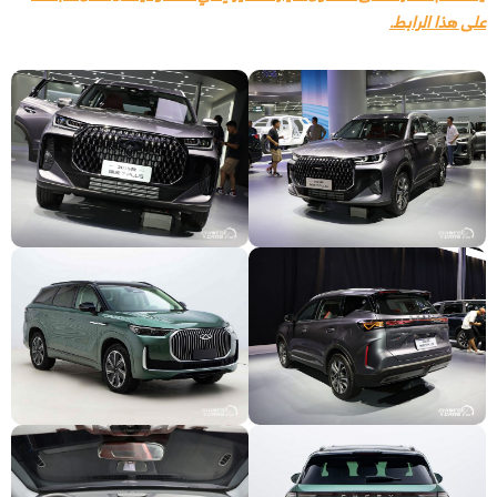
على هذا الرابط.