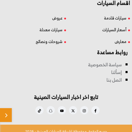
اقسام السيارات
سيارات قادمة
عروض
أسعار السيارات
سيارات معدلة
معارض
شروحات ونصائح
روابط مساعدة
سياسة الخصوصية
إسألنا
اتصل بنا
تابع اخر اخبار السيارات الصينية
جميع الحقوق محفوظة لشبكة السيارات الصينية - 2026