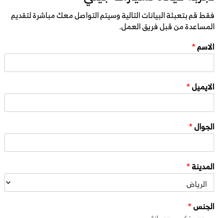
فقط قم بتعبئة البيانات التالية وسيتم التواصل معك مباشرة لتقديم
المساعدة من قبل فريق العمل.
الاسم
*
الايميل
*
الجوال
*
المدينة
*
الجنس
*