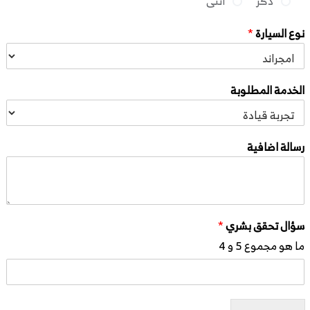
ذكر
انثى
نوع السيارة
*
الخدمة المطلوبة
رسالة اضافية
سؤال تحقق بشري
*
ما هو مجموع 5 و 4