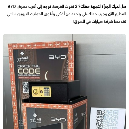
هل لديك الجرأة لتجربة حظك؟
لا تفوت الفرصة، توجه إلى أقرب معرض BYD
الفطيم
الآن
وجرب حظك في واحدة من أذكى وأقوى الحملات الترويجية التي
تقدمها شركة سيارات في السوق!