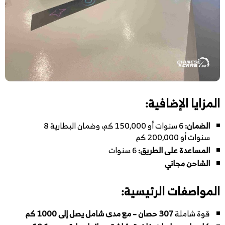
المزايا الإضافية:
الضمان:
6 سنوات أو 150,000 كم، وضمان البطارية 8
سنوات أو 200,000 كم
المساعدة على الطريق:
6 سنوات
الشاحن مجاني
المواصفات الرئيسية:
قوة شاملة
307 حصان – مع مدى شامل يصل إلى 1000 كم