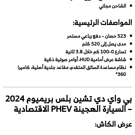
الشاحن مجاني
المواصفات الرئيسية:
523 حصان – دفع رباعي مستمر
مدى يصل إلى 520 كلم
تسارع 0-100 كم خلال 3.8 ثانية
شاشة عرض أمامية HUD، أوامر صوتية ذكية
نظام مساعدة السائق المتقدم، مقاعد جلدية أصلية، كاميرا
360°
بي واي دي تشين بلس بريميوم 2024
– السيارة الهجينة PHEV الاقتصادية
عرض الكاش: