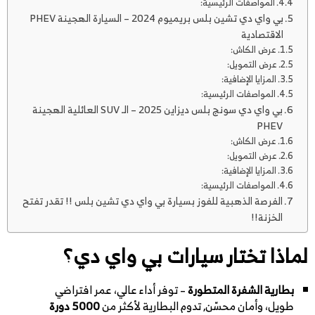
المواصفات الرئيسية:
بي واي دي تشين بلس بريميوم 2024 – السيارة الهجينة PHEV
الاقتصادية
عرض الكاش:
عرض التمويل:
المزايا الإضافية:
المواصفات الرئيسية:
بي واي دي سونج بلس ديزاين 2025 – الـ SUV العائلية الهجينة
PHEV
عرض الكاش:
عرض التمويل:
المزايا الإضافية:
المواصفات الرئيسية:
الفرصة الذهبية للفوز بسيارة بي واي دي تشين بلس !! تقدر تفتح
الخزنة!!
لماذا تختار سيارات بي واي دي؟
بطارية الشفرة المتطورة
– توفر أداء عالي، عمر افتراضي
طويل، وأمان محسّن, تدوم البطارية لأكثر من
5000 دورة