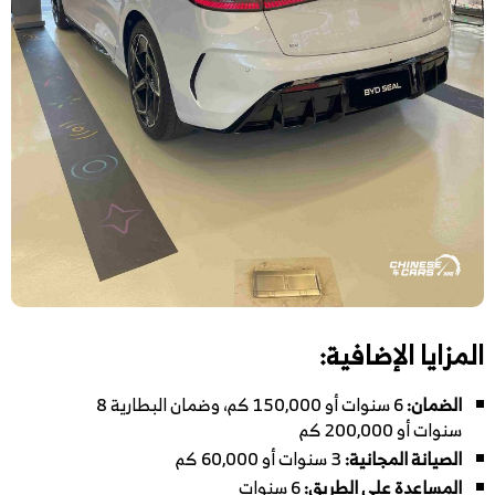
المزايا الإضافية:
الضمان:
6 سنوات أو 150,000 كم، وضمان البطارية 8
سنوات أو 200,000 كم
الصيانة المجانية:
3 سنوات أو 60,000 كم
المساعدة على الطريق:
6 سنوات