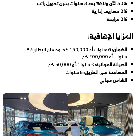
50% الآن و50% بعد 3 سنوات بدون تحويل راتب
0% مصاريف إدارية
0% مرابحة
المزايا الإضافية:
الضمان:
6 سنوات أو 150,000 كم، وضمان البطارية 8
سنوات أو 200,000 كم
الصيانة المجانية:
3 سنوات أو 60,000 كم
المساعدة على الطريق:
6 سنوات
الشاحن مجاني