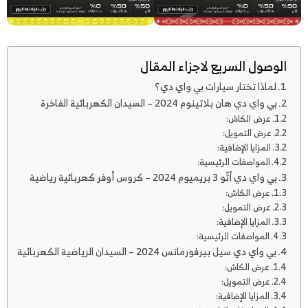
الوصول السريع لاجزاء المقال
لماذا تختار سيارات بي واي دي؟
بي واي دي هان بلاتينوم 2024 – السيدان الكهربائية الفاخرة
عرض الكاش:
عرض التمويل:
المزايا الإضافية:
المواصفات الرئيسية:
بي واي دي أتّو 3 بريميوم 2024 – كروس أوفر كهربائية رياضية
عرض الكاش:
عرض التمويل:
المزايا الإضافية:
المواصفات الرئيسية:
بي واي دي سيل بيرفورمانس 2024 – السيدان الرياضية الكهربائية
عرض الكاش:
عرض التمويل:
المزايا الإضافية: