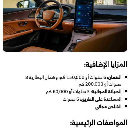
المزايا الإضافية:
الضمان:
6 سنوات أو 150,000 كم، وضمان البطارية 8
سنوات أو 200,000 كم
الصيانة المجانية:
3 سنوات أو 60,000 كم
المساعدة على الطريق:
6 سنوات
الشاحن مجاني
المواصفات الرئيسية: