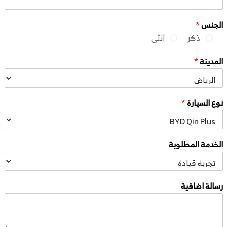
الجنس
*
ذكر
انثى
المدينة
*
نوع السيارة
*
الخدمة المطلوبة
رسالة اضافية