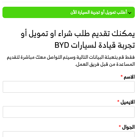
أطلب تمويل أو تجربة السيارة الأن
يمكنك تقديم طلب شراء او تمويل أو
تجربة قيادة لسيارات BYD
فقط قم بتعبئة البيانات التالية وسيتم التواصل معك مباشرة لتقديم
المساعدة من قبل فريق العمل.
الاسم
*
الايميل
*
الجوال
*