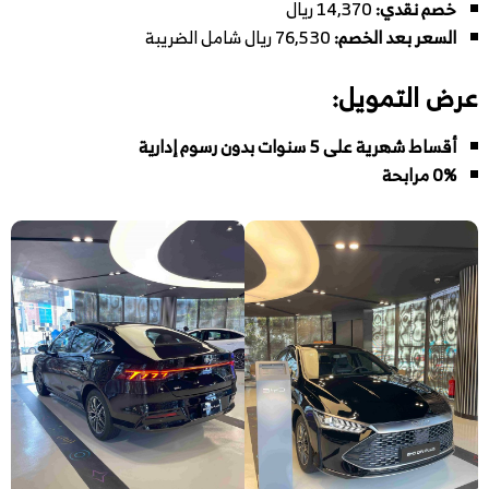
خصم نقدي:
14,370 ريال
السعر بعد الخصم:
76,530 ريال شامل الضريبة
عرض التمويل:
أقساط شهرية على 5 سنوات بدون رسوم إدارية
0% مرابحة