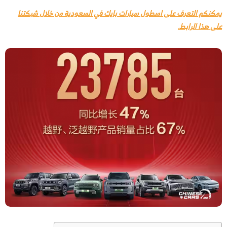
يمكنكم التعرف على اسطول سيارات بايك في السعودية من خلال شبكتنا
على هذا الرابط.