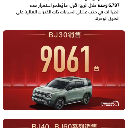
6,797 وحدة
خلال الربع الأول، ما يُظهر استمرار هذه
الطرازات في جذب عشاق السيارات ذات القدرات العالية على
الطرق الوعرة.