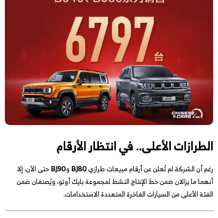
الطرازات الأعلى.. في انتظار الأرقام
رغم أن الشركة لم تُعلن عن أرقام مبيعات طرازي
BJ80
و
BJ90
حتى الآن، إلا
أنهما ما يزالان ضمن خط الإنتاج النشط لمجموعة بايك أوتو، ويُصنفان ضمن
الفئة الأعلى من السيارات الفاخرة المتعددة الاستخدامات.